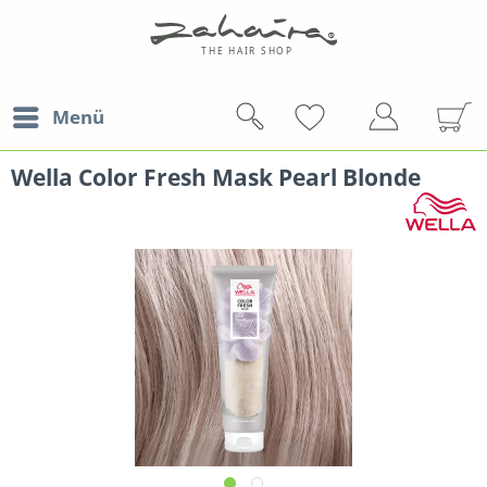
Menü
Wella Color Fresh Mask Pearl Blonde