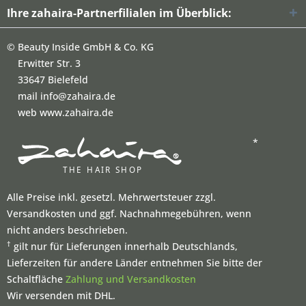
Ihre zahaira-Partnerfilialen im Überblick:
©
Beauty Inside GmbH & Co. KG
Erwitter Str. 3
33647 Bielefeld
mail info@zahaira.de
web www.zahaira.de
*
Alle Preise inkl. gesetzl. Mehrwertsteuer zzgl.
Versandkosten und ggf. Nachnahmegebühren, wenn
nicht anders beschrieben.
†
gilt nur für Lieferungen innerhalb Deutschlands,
Lieferzeiten für andere Länder entnehmen Sie bitte der
Schaltfläche
Zahlung und Versandkosten
Wir versenden mit DHL.