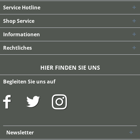
Service Hotline
Shop Service
Informationen
Rechtliches
HIER FINDEN SIE UNS
Begleiten Sie uns auf
Newsletter