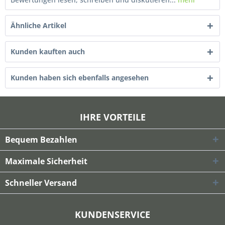
Ähnliche Artikel
Kunden kauften auch
Kunden haben sich ebenfalls angesehen
IHRE VORTEILE
Bequem Bezahlen
Maximale Sicherheit
Schneller Versand
KUNDENSERVICE