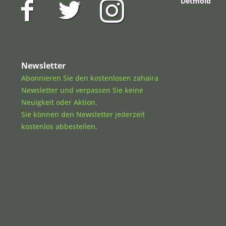
Detmold
Newsletter
Abonnieren Sie den kostenlosen zahaira
Newsletter und verpassen Sie keine
Neuigkeit oder Aktion.
Sie können den Newsletter jederzeit
kostenlos abbestellen.