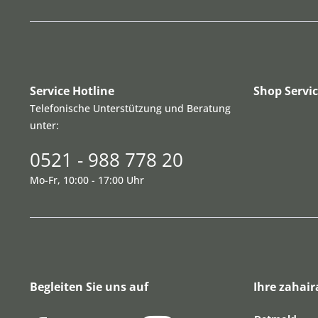
Service Hotline
Shop Servi
Telefonische Unterstützung und Beratung
unter:
0521 - 988 778 20
Mo-Fr, 10:00 - 17:00 Uhr
Begleiten Sie uns auf
Ihre zahair