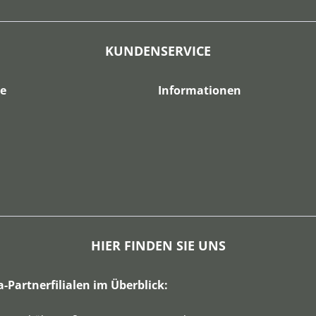
KUNDENSERVICE
ce
Informationen
HIER FINDEN SIE UNS
a-Partnerfilialen im Überblick: