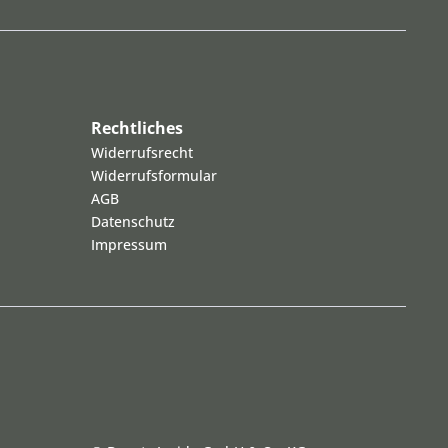
Rechtliches
Widerrufsrecht
Widerrufsformular
AGB
Datenschutz
Impressum