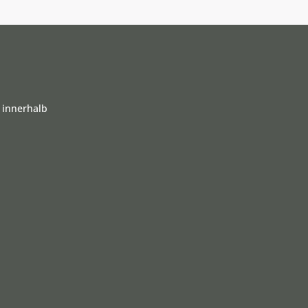
 innerhalb