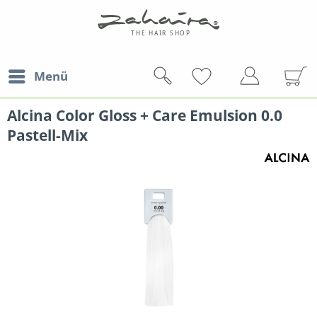
Menü
Alcina Color Gloss + Care Emulsion 0.0
Pastell-Mix