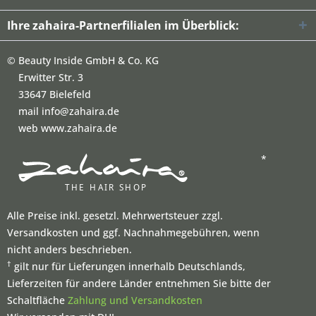
Ihre zahaira-Partnerfilialen im Überblick:
©
Beauty Inside GmbH & Co. KG
Erwitter Str. 3
33647 Bielefeld
mail info@zahaira.de
web www.zahaira.de
*
Alle Preise inkl. gesetzl. Mehrwertsteuer zzgl.
Versandkosten und ggf. Nachnahmegebühren, wenn
nicht anders beschrieben.
†
gilt nur für Lieferungen innerhalb Deutschlands,
Lieferzeiten für andere Länder entnehmen Sie bitte der
Schaltfläche
Zahlung und Versandkosten