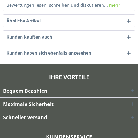
Bewertungen lesen, schreiben und diskutieren...
mehr
Ähnliche Artikel
Kunden kauften auch
Kunden haben sich ebenfalls angesehen
IHRE VORTEILE
Bequem Bezahlen
Maximale Sicherheit
Schneller Versand
KUNDENSERVICE