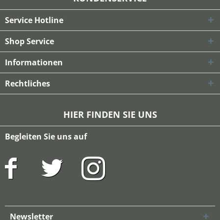
Service Hotline
Shop Service
Informationen
Rechtliches
HIER FINDEN SIE UNS
Begleiten Sie uns auf
Newsletter