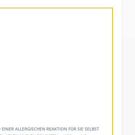
EINER ALLERGISCHEN REAKTION FÜR SIE SELBST