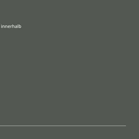
 innerhalb