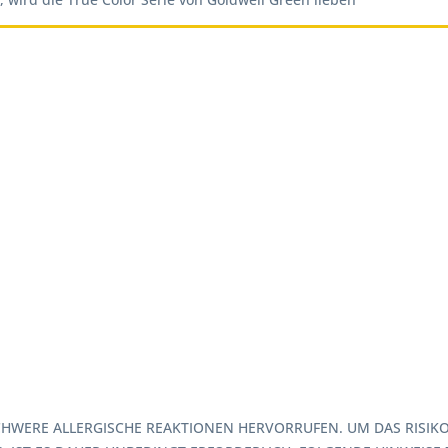
HWERE ALLERGISCHE REAKTIONEN HERVORRUFEN. UM DAS RISIKO 