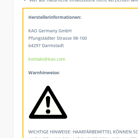
Herstellerinformationen:
KAO Germany GmbH
Pfungstädter Strasse 98-100
64297 Darmstadt
kontakt@kao.com
Warnhinweise:
WICHTIGE HINWEISE: HAARFÄRBEMITTEL KÖNNEN SC