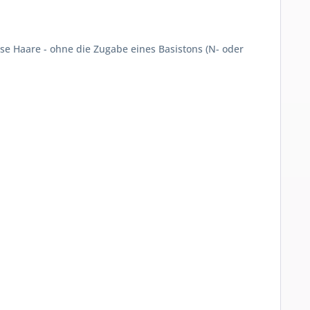
se Haare - ohne die Zugabe eines Basistons (N- oder