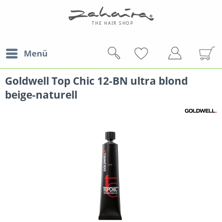
Menü
Goldwell Top Chic 12-BN ultra blond
beige-naturell