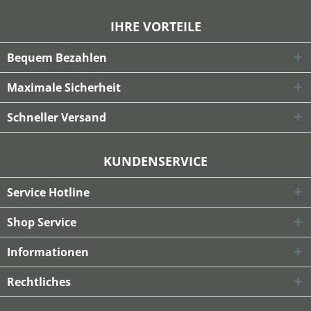
IHRE VORTEILE
Bequem Bezahlen
Maximale Sicherheit
Schneller Versand
KUNDENSERVICE
Service Hotline
Shop Service
Informationen
Rechtliches