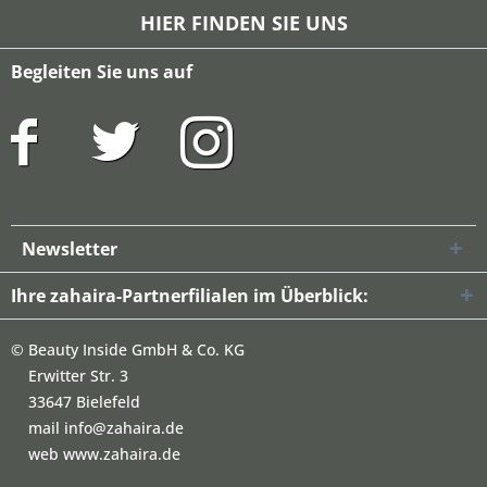
HIER FINDEN SIE UNS
Begleiten Sie uns auf
Newsletter
Ihre zahaira-Partnerfilialen im Überblick:
©
Beauty Inside GmbH & Co. KG
Erwitter Str. 3
33647 Bielefeld
mail info@zahaira.de
web www.zahaira.de