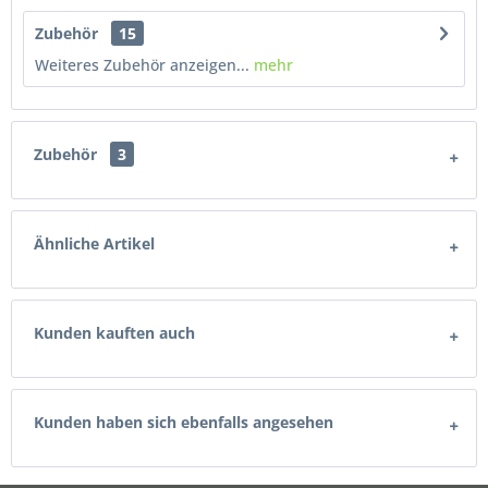
Zubehör
15
Weiteres Zubehör anzeigen...
mehr
Zubehör
3
Ähnliche Artikel
Kunden kauften auch
Kunden haben sich ebenfalls angesehen