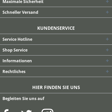
Maximale Sicherheit
Schneller Versand
KUNDENSERVICE
Service Hotline
Shop Service
Informationen
Rechtliches
HIER FINDEN SIE UNS
Begleiten Sie uns auf