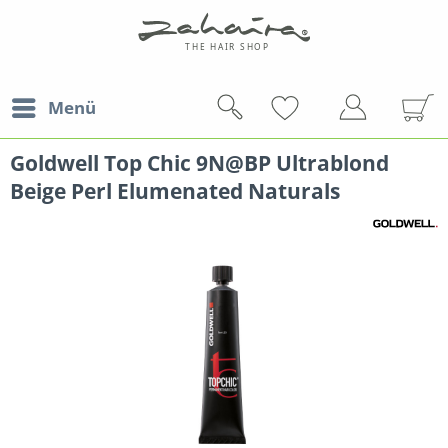
Menü
Goldwell Top Chic 9N@BP Ultrablond
Beige Perl Elumenated Naturals