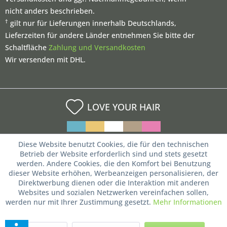
nicht anders beschrieben.
†
gilt nur für Lieferungen innerhalb Deutschlands,
Lieferzeiten für andere Länder entnehmen Sie bitte der
Schaltfläche
Zahlung und Versandkosten
Wir versenden mit DHL.
LOVE YOUR HAIR
Diese Website benutzt Cookies, die für den technischen
Betrieb der Website erforderlich sind und stets gesetzt
werden. Andere Cookies, die den Komfort bei Benutzung
dieser Website erhöhen, Werbeanzeigen personalisieren, der
Direktwerbung dienen oder die Interaktion mit anderen
Websites und sozialen Netzwerken vereinfachen sollen,
werden nur mit Ihrer Zustimmung gesetzt.
Mehr Informationen