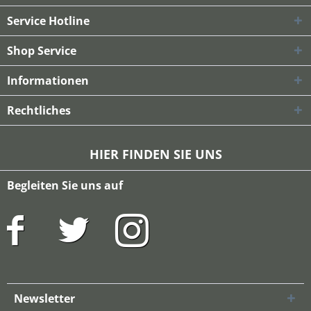
Service Hotline
Shop Service
Informationen
Rechtliches
HIER FINDEN SIE UNS
Begleiten Sie uns auf
Newsletter