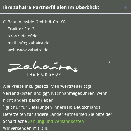
Ihre zahaira-Partnerfilialen im Überblick:
©
Beauty Inside GmbH & Co. KG
Erwitter Str. 3
33647 Bielefeld
mail info@zahaira.de
web www.zahaira.de
*
Alle Preise inkl. gesetzl. Mehrwertsteuer zzgl.
Versandkosten und ggf. Nachnahmegebühren, wenn
nicht anders beschrieben.
†
gilt nur für Lieferungen innerhalb Deutschlands,
Lieferzeiten für andere Länder entnehmen Sie bitte der
Schaltfläche
Zahlung und Versandkosten
Wir versenden mit DHL.