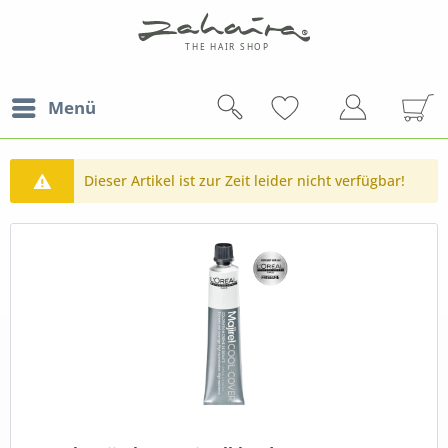
Menü
Dieser Artikel ist zur Zeit leider nicht verfügbar!