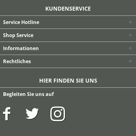
KUNDENSERVICE
Service Hotline
Shop Service
Informationen
Rechtliches
HIER FINDEN SIE UNS
Begleiten Sie uns auf