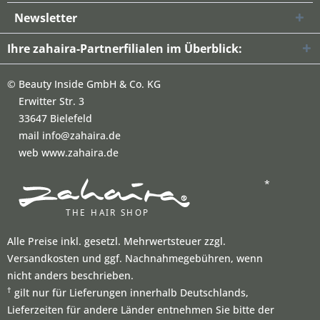
Newsletter
Ihre zahaira-Partnerfilialen im Überblick:
©
Beauty Inside GmbH & Co. KG
Erwitter Str. 3
33647 Bielefeld
mail info@zahaira.de
web www.zahaira.de
*
Alle Preise inkl. gesetzl. Mehrwertsteuer zzgl.
Versandkosten und ggf. Nachnahmegebühren, wenn
nicht anders beschrieben.
†
gilt nur für Lieferungen innerhalb Deutschlands,
Lieferzeiten für andere Länder entnehmen Sie bitte der