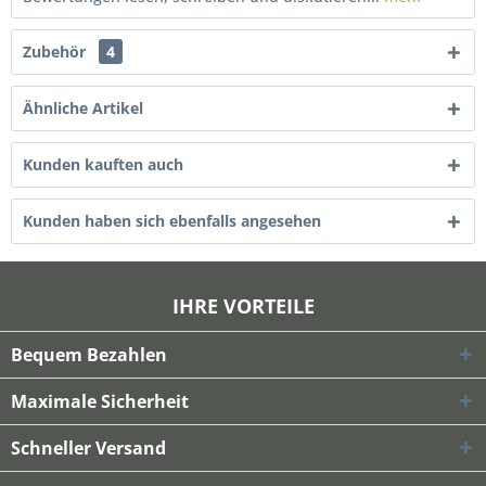
Zubehör
4
Ähnliche Artikel
Kunden kauften auch
Kunden haben sich ebenfalls angesehen
IHRE VORTEILE
Bequem Bezahlen
Maximale Sicherheit
Schneller Versand