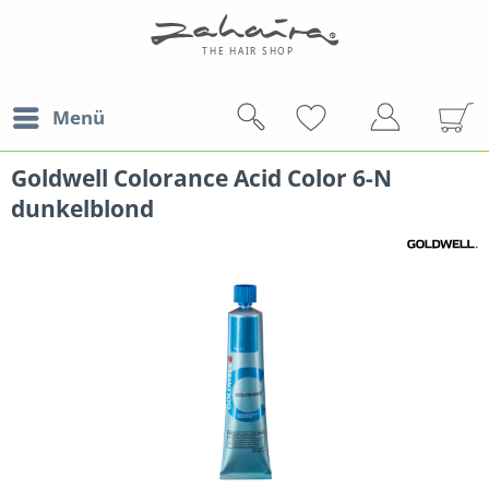
Menü
Goldwell Colorance Acid Color 6-N
dunkelblond