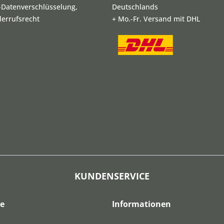
L-Datenverschlüsselung,
Deutschlands
derrufsrecht
+ Mo.-Fr. Versand mit DHL
KUNDENSERVICE
ce
Informationen