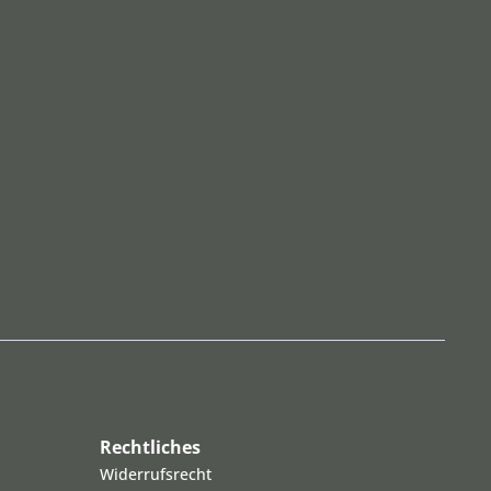
Rechtliches
Widerrufsrecht