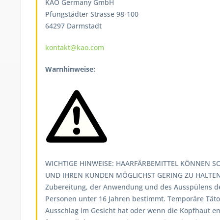
KAO Germany GmbH
Pfungstädter Strasse 98-100
64297 Darmstadt
kontakt@kao.com
Warnhinweise:
WICHTIGE HINWEISE: HAARFÄRBEMITTEL KÖNNEN SC
UND IHREN KUNDEN MÖGLICHST GERING ZU HALTEN,
Zubereitung, der Anwendung und des Ausspülens d
Personen unter 16 Jahren bestimmt. Temporäre Tät
Ausschlag im Gesicht hat oder wenn die Kopfhaut emp