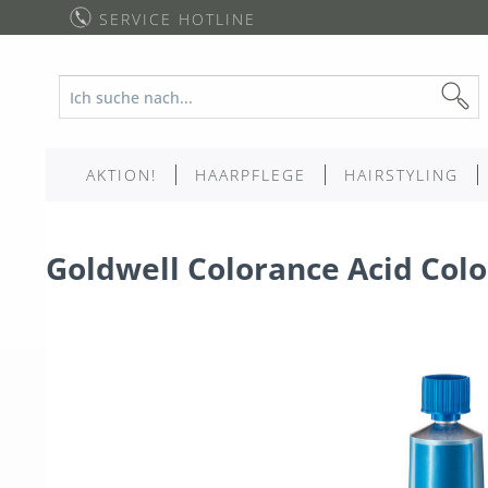
SERVICE HOTLINE
AKTION!
HAARPFLEGE
HAIRSTYLING
Goldwell Colorance Acid Colo