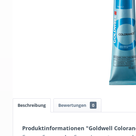
Beschreibung
Bewertungen
0
Produktinformationen "Goldwell Coloranc