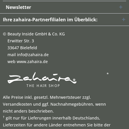
Newsletter
Ihre zahaira-Partnerfilialen im Überblick:
©
Beauty Inside GmbH & Co. KG
Erwitter Str. 3
33647 Bielefeld
mail info@zahaira.de
web www.zahaira.de
*
Alle Preise inkl. gesetzl. Mehrwertsteuer zzgl.
Versandkosten und ggf. Nachnahmegebühren, wenn
nicht anders beschrieben.
†
gilt nur für Lieferungen innerhalb Deutschlands,
Lieferzeiten für andere Länder entnehmen Sie bitte der