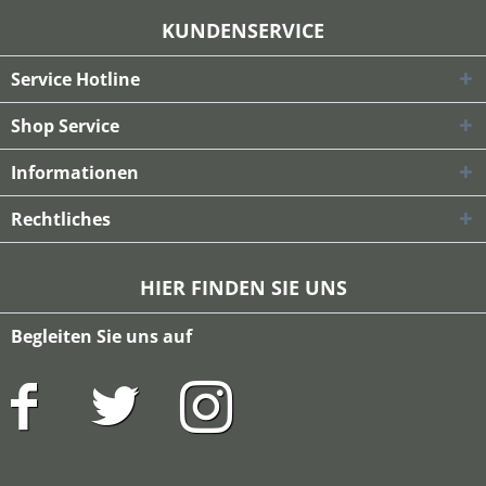
KUNDENSERVICE
Service Hotline
Shop Service
Informationen
Rechtliches
HIER FINDEN SIE UNS
Begleiten Sie uns auf