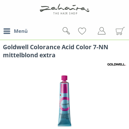
Menü
Goldwell Colorance Acid Color 7-NN
mittelblond extra