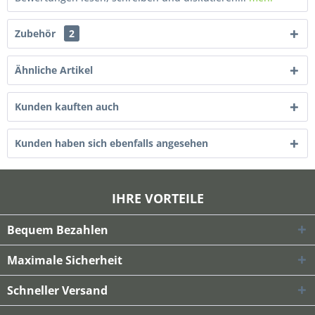
Zubehör
2
Ähnliche Artikel
Kunden kauften auch
Kunden haben sich ebenfalls angesehen
IHRE VORTEILE
Bequem Bezahlen
Maximale Sicherheit
Schneller Versand