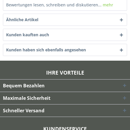
Bewertungen lesen, schreiben und diskutieren...
mehr
Ähnliche Artikel
Kunden kauften auch
Kunden haben sich ebenfalls angesehen
IHRE VORTEILE
Bequem Bezahlen
Maximale Sicherheit
Schneller Versand
KUNDENSERVICE