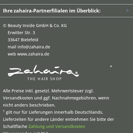
Ihre zahaira-Partnerfilialen im Überblick:
©
Beauty Inside GmbH & Co. KG
Erwitter Str. 3
33647 Bielefeld
mail info@zahaira.de
web www.zahaira.de
*
Alle Preise inkl. gesetzl. Mehrwertsteuer zzgl.
Versandkosten und ggf. Nachnahmegebühren, wenn
nicht anders beschrieben.
†
gilt nur für Lieferungen innerhalb Deutschlands,
Lieferzeiten für andere Länder entnehmen Sie bitte der
Schaltfläche
Zahlung und Versandkosten