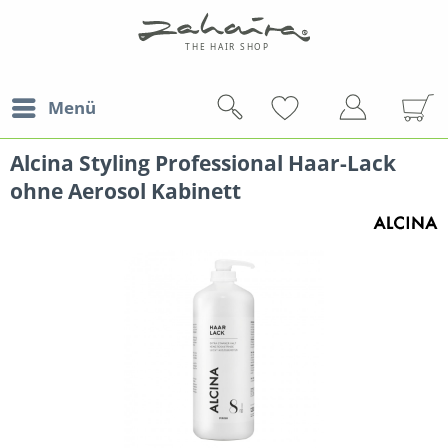
Menü
Alcina Styling Professional Haar-Lack
ohne Aerosol Kabinett