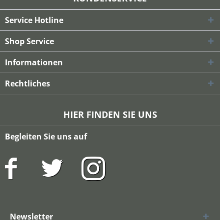
Service Hotline
Shop Service
Informationen
Rechtliches
HIER FINDEN SIE UNS
Begleiten Sie uns auf
Newsletter