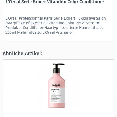
L'Oreal Serie Expert Vitamino Color Conditioner
L'Oréal Professionnel Paris Serie Expert - Exklusive Salon
Haarpflege Pflegeserie : Vitamino Color Resveratrol ❤
Produkt : Conditioner Haartyp : colorierte Haare Inhalt :
200ml Mehr Infos zu L'Oréal Vitamino...
Ähnliche Artikel: