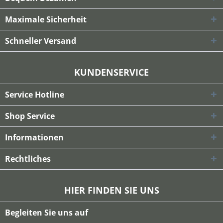
Maximale Sicherheit
Schneller Versand
KUNDENSERVICE
Service Hotline
Shop Service
Informationen
Rechtliches
HIER FINDEN SIE UNS
Begleiten Sie uns auf