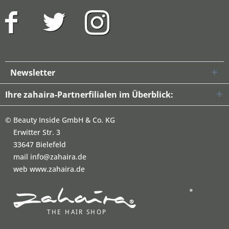
Newsletter
Ihre zahaira-Partnerfilialen im Überblick:
©
Beauty Inside GmbH & Co. KG
Erwitter Str. 3
33647 Bielefeld
mail info@zahaira.de
web www.zahaira.de
*