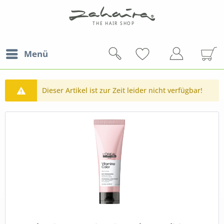
Menü
Dieser Artikel ist zur Zeit leider nicht verfügbar!