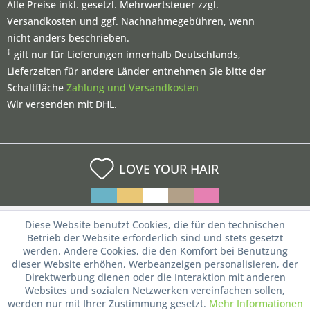
Alle Preise inkl. gesetzl. Mehrwertsteuer zzgl.
Versandkosten und ggf. Nachnahmegebühren, wenn
nicht anders beschrieben.
†
gilt nur für Lieferungen innerhalb Deutschlands,
Lieferzeiten für andere Länder entnehmen Sie bitte der
Schaltfläche
Zahlung und Versandkosten
Wir versenden mit DHL.
LOVE YOUR HAIR
Diese Website benutzt Cookies, die für den technischen
Betrieb der Website erforderlich sind und stets gesetzt
werden. Andere Cookies, die den Komfort bei Benutzung
dieser Website erhöhen, Werbeanzeigen personalisieren, der
Direktwerbung dienen oder die Interaktion mit anderen
Websites und sozialen Netzwerken vereinfachen sollen,
werden nur mit Ihrer Zustimmung gesetzt.
Mehr Informationen