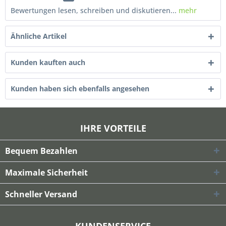
Bewertungen lesen, schreiben und diskutieren...
mehr
Ähnliche Artikel
Kunden kauften auch
Kunden haben sich ebenfalls angesehen
IHRE VORTEILE
Bequem Bezahlen
Maximale Sicherheit
Schneller Versand