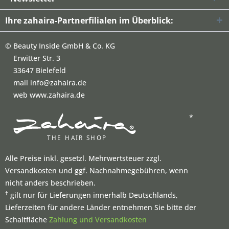
Ihre zahaira-Partnerfilialen im Überblick:
©
Beauty Inside GmbH & Co. KG
Erwitter Str. 3
33647 Bielefeld
mail info@zahaira.de
web www.zahaira.de
*
Alle Preise inkl. gesetzl. Mehrwertsteuer zzgl.
Versandkosten und ggf. Nachnahmegebühren, wenn
nicht anders beschrieben.
†
gilt nur für Lieferungen innerhalb Deutschlands,
Lieferzeiten für andere Länder entnehmen Sie bitte der
Schaltfläche
Zahlung und Versandkosten