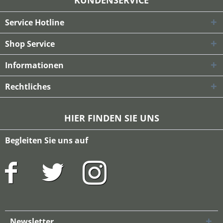
KUNDENSERVICE
Service Hotline
Shop Service
Informationen
Rechtliches
HIER FINDEN SIE UNS
Begleiten Sie uns auf
Newsletter