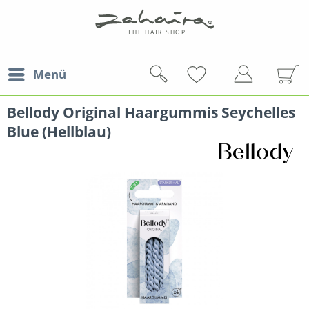
Menü
Bellody Original Haargummis Seychelles
Blue (Hellblau)