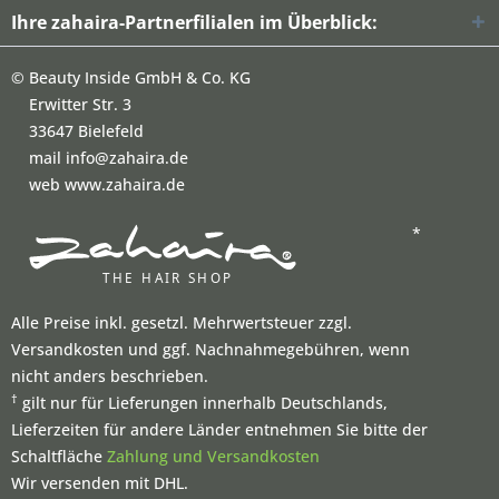
Ihre zahaira-Partnerfilialen im Überblick:
©
Beauty Inside GmbH & Co. KG
Erwitter Str. 3
33647 Bielefeld
mail info@zahaira.de
web www.zahaira.de
*
Alle Preise inkl. gesetzl. Mehrwertsteuer zzgl.
Versandkosten und ggf. Nachnahmegebühren, wenn
nicht anders beschrieben.
†
gilt nur für Lieferungen innerhalb Deutschlands,
Lieferzeiten für andere Länder entnehmen Sie bitte der
Schaltfläche
Zahlung und Versandkosten
Wir versenden mit DHL.