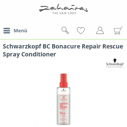
Menü
Schwarzkopf BC Bonacure Repair Rescue
Spray Conditioner