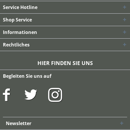
Service Hotline
Shop Service
Informationen
Rechtliches
HIER FINDEN SIE UNS
Begleiten Sie uns auf
Newsletter