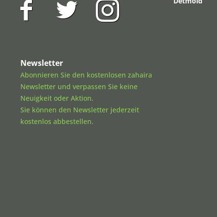
Detmold
Newsletter
Abonnieren Sie den kostenlosen zahaira
Newsletter und verpassen Sie keine
Neuigkeit oder Aktion.
Sie können den Newsletter jederzeit
kostenlos abbestellen.