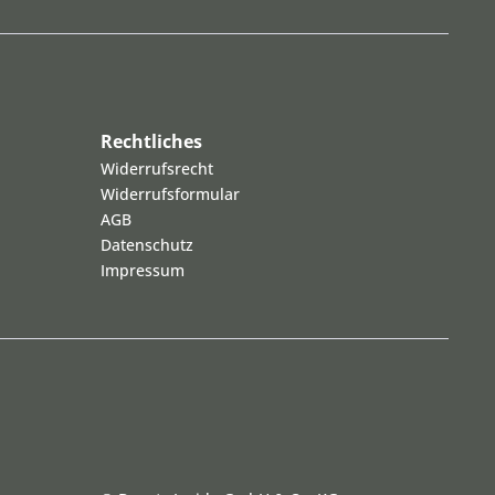
Rechtliches
Widerrufsrecht
Widerrufsformular
AGB
Datenschutz
Impressum