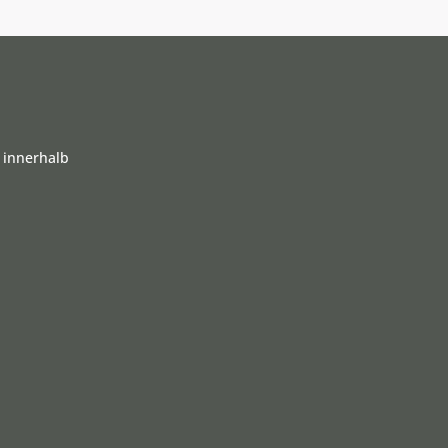
 innerhalb