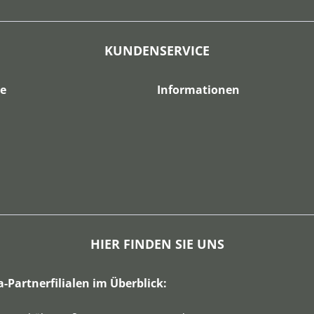
KUNDENSERVICE
ce
Informationen
HIER FINDEN SIE UNS
a-Partnerfilialen im Überblick: