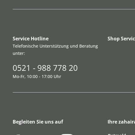
Service Hotline
Shop Servi
Telefonische Unterstützung und Beratung
unter:
0521 - 988 778 20
Mo-Fr, 10:00 - 17:00 Uhr
Begleiten Sie uns auf
Ihre zahair