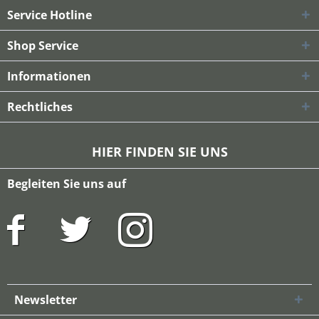
Service Hotline
Shop Service
Informationen
Rechtliches
HIER FINDEN SIE UNS
Begleiten Sie uns auf
Newsletter