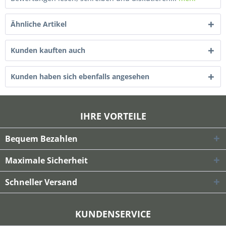
Ähnliche Artikel
Kunden kauften auch
Kunden haben sich ebenfalls angesehen
IHRE VORTEILE
Bequem Bezahlen
Maximale Sicherheit
Schneller Versand
KUNDENSERVICE