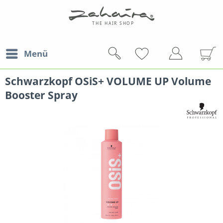
Menü
Schwarzkopf OSiS+ VOLUME UP Volume
Booster Spray