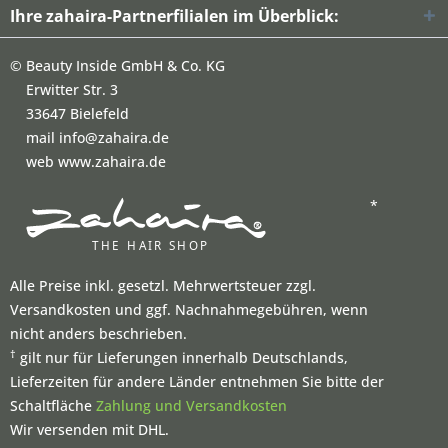
Ihre zahaira-Partnerfilialen im Überblick:
©
Beauty Inside GmbH & Co. KG
Erwitter Str. 3
33647 Bielefeld
mail info@zahaira.de
web www.zahaira.de
*
Alle Preise inkl. gesetzl. Mehrwertsteuer zzgl.
Versandkosten und ggf. Nachnahmegebühren, wenn
nicht anders beschrieben.
†
gilt nur für Lieferungen innerhalb Deutschlands,
Lieferzeiten für andere Länder entnehmen Sie bitte der
Schaltfläche
Zahlung und Versandkosten
Wir versenden mit DHL.