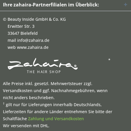
Ihre zahaira-Partnerfilialen im Überblick:
©
Beauty Inside GmbH & Co. KG
Erwitter Str. 3
33647 Bielefeld
mail info@zahaira.de
web www.zahaira.de
*
Alle Preise inkl. gesetzl. Mehrwertsteuer zzgl.
Versandkosten und ggf. Nachnahmegebühren, wenn
nicht anders beschrieben.
†
gilt nur für Lieferungen innerhalb Deutschlands,
Lieferzeiten für andere Länder entnehmen Sie bitte der
Schaltfläche
Zahlung und Versandkosten
Wir versenden mit DHL.