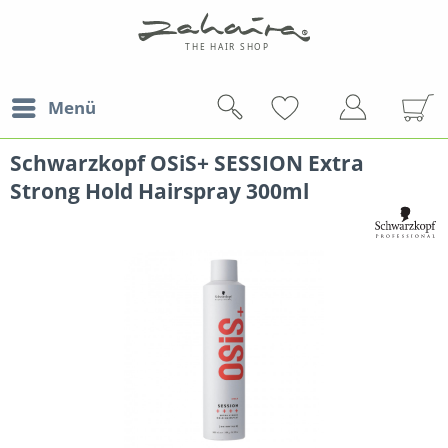
Menü
Schwarzkopf OSiS+ SESSION Extra
Strong Hold Hairspray 300ml