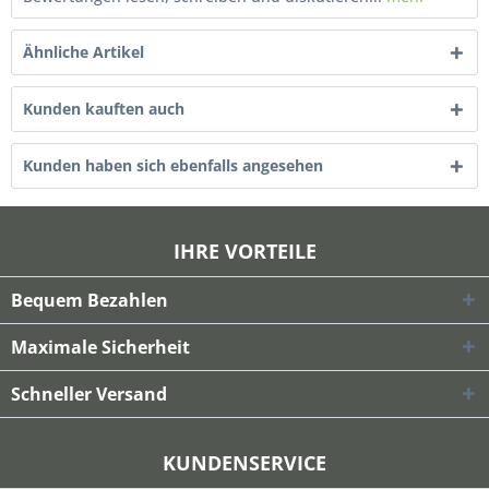
Ähnliche Artikel
Kunden kauften auch
Kunden haben sich ebenfalls angesehen
IHRE VORTEILE
Bequem Bezahlen
Maximale Sicherheit
Schneller Versand
KUNDENSERVICE