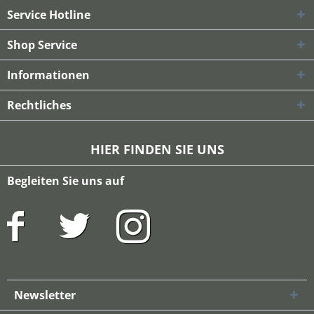
Service Hotline
Shop Service
Informationen
Rechtliches
HIER FINDEN SIE UNS
Begleiten Sie uns auf
Newsletter