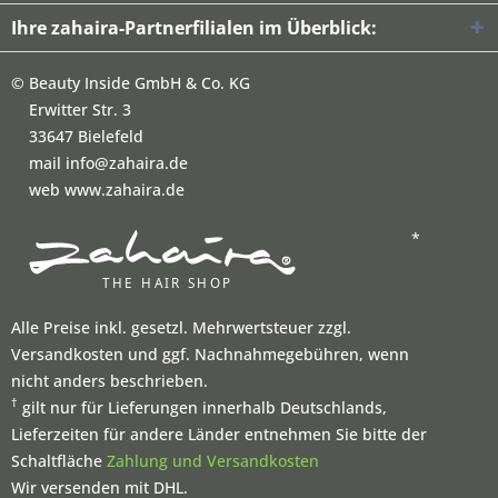
Ihre zahaira-Partnerfilialen im Überblick:
©
Beauty Inside GmbH & Co. KG
Erwitter Str. 3
33647 Bielefeld
mail info@zahaira.de
web www.zahaira.de
*
Alle Preise inkl. gesetzl. Mehrwertsteuer zzgl.
Versandkosten und ggf. Nachnahmegebühren, wenn
nicht anders beschrieben.
†
gilt nur für Lieferungen innerhalb Deutschlands,
Lieferzeiten für andere Länder entnehmen Sie bitte der
Schaltfläche
Zahlung und Versandkosten
Wir versenden mit DHL.