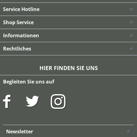
Service Hotline
Shop Service
Informationen
Rechtliches
HIER FINDEN SIE UNS
Begleiten Sie uns auf
Newsletter