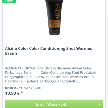
TIPP!
Alcina Color Color Conditioning Shot Warmes
Braun
ALCINA COLOR Verliebe Dich in die neue Alcina Color
Farbpflege Serie ... → Color Conditioning Shot Produkart :
Pflegespülung mit Farbzusatz Farbton : Warmes Braun
Haartyp : Für jeden Haartyp geeignet Inhalt :...
Inhalt
150 ml
(72,67 € / Liter)
10,90 € *
In den
Warenkorb