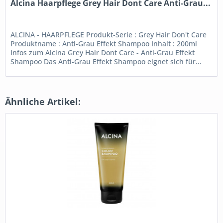
Alcina Haarpflege Grey Hair Dont Care Anti-Grau...
ALCINA - HAARPFLEGE Produkt-Serie : Grey Hair Don't Care
Produktname : Anti-Grau Effekt Shampoo Inhalt : 200ml
Infos zum Alcina Grey Hair Dont Care - Anti-Grau Effekt
Shampoo Das Anti-Grau Effekt Shampoo eignet sich für...
Ähnliche Artikel: