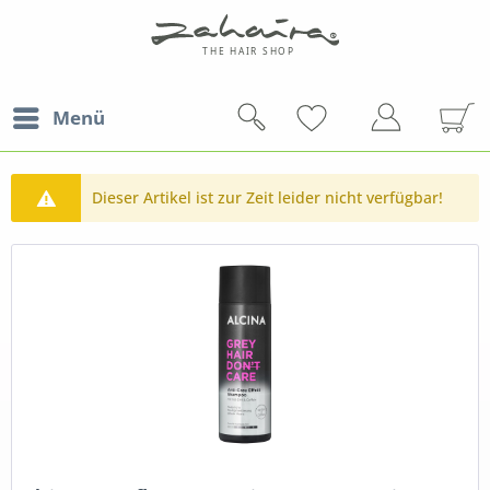
Menü
Dieser Artikel ist zur Zeit leider nicht verfügbar!