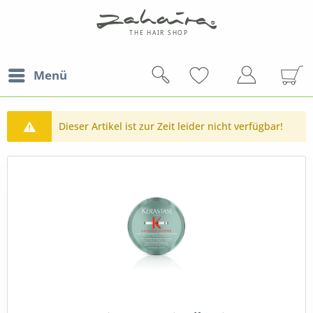
Menü
Dieser Artikel ist zur Zeit leider nicht verfügbar!