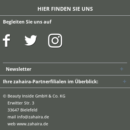
HIER FINDEN SIE UNS
Begleiten Sie uns auf
Newsletter
Ihre zahaira-Partnerfilialen im Überblick:
©
Beauty Inside GmbH & Co. KG
Erwitter Str. 3
33647 Bielefeld
mail info@zahaira.de
web www.zahaira.de