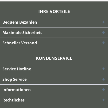
IHRE VORTEILE
Bequem Bezahlen
Maximale Sicherheit
Schneller Versand
KUNDENSERVICE
Service Hotline
Shop Service
Informationen
Rechtliches