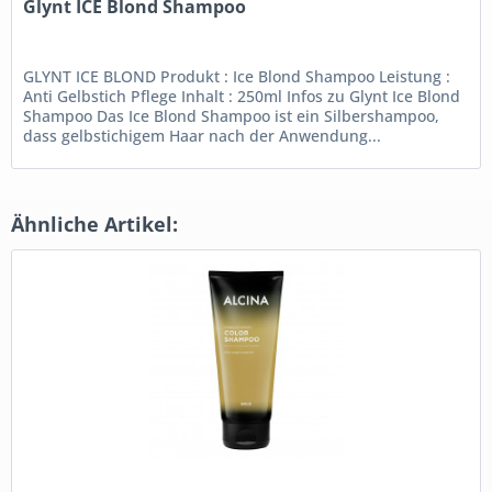
Glynt ICE Blond Shampoo
GLYNT ICE BLOND Produkt : Ice Blond Shampoo Leistung :
Anti Gelbstich Pflege Inhalt : 250ml Infos zu Glynt Ice Blond
Shampoo Das Ice Blond Shampoo ist ein Silbershampoo,
dass gelbstichigem Haar nach der Anwendung...
Ähnliche Artikel: