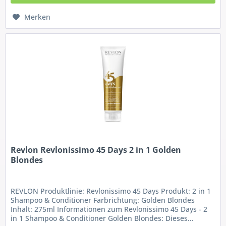
Merken
Revlon Revlonissimo 45 Days 2 in 1 Golden
Blondes
REVLON Produktlinie: Revlonissimo 45 Days Produkt: 2 in 1
Shampoo & Conditioner Farbrichtung: Golden Blondes
Inhalt: 275ml Informationen zum Revlonissimo 45 Days - 2
in 1 Shampoo & Conditioner Golden Blondes: Dieses...