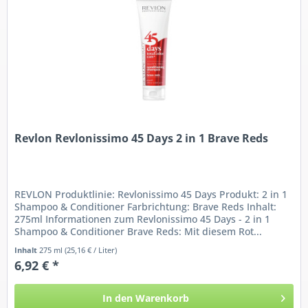
Revlon Revlonissimo 45 Days 2 in 1 Brave Reds
REVLON Produktlinie: Revlonissimo 45 Days Produkt: 2 in 1
Shampoo & Conditioner Farbrichtung: Brave Reds Inhalt:
275ml Informationen zum Revlonissimo 45 Days - 2 in 1
Shampoo & Conditioner Brave Reds: Mit diesem Rot...
Inhalt
275 ml
(25,16 € / Liter)
6,92 € *
In den
Warenkorb