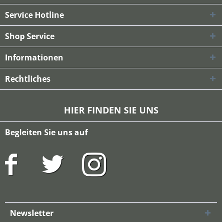
Service Hotline
Shop Service
Informationen
Rechtliches
HIER FINDEN SIE UNS
Begleiten Sie uns auf
Newsletter