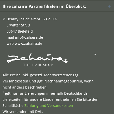
Ihre zahaira-Partnerfilialen im Überblick:
©
Beauty Inside GmbH & Co. KG
Erwitter Str. 3
33647 Bielefeld
mail info@zahaira.de
web www.zahaira.de
*
Alle Preise inkl. gesetzl. Mehrwertsteuer zzgl.
Versandkosten und ggf. Nachnahmegebühren, wenn
nicht anders beschrieben.
†
gilt nur für Lieferungen innerhalb Deutschlands,
Lieferzeiten für andere Länder entnehmen Sie bitte der
Schaltfläche
Zahlung und Versandkosten
Wir versenden mit DHL.