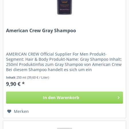
American Crew Gray Shampoo
AMERICAN CREW Official Supplier For Men Produkt-
Segment: Hair & Body Produkt-Name: Gray Shampoo Inhalt:
250ml Produktinfos zum Gray Shampoo von American Crew
Bei diesem Shampoo handelt es sich um ein
Silbershampoo,...
Inhalt
250 ml
(39,60 € / Liter)
9,90 € *
In den
Warenkorb
Merken