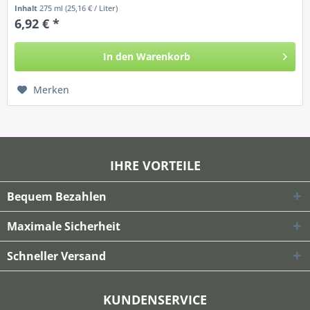
Inhalt
275 ml
(25,16 € / Liter)
6,92 € *
In den
Warenkorb
Merken
IHRE VORTEILE
Bequem Bezahlen
Maximale Sicherheit
Schneller Versand
KUNDENSERVICE