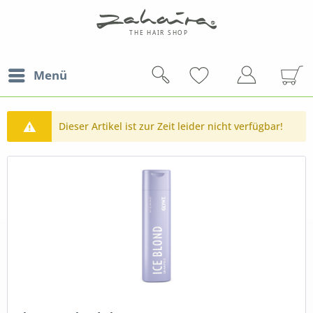
Menü
Dieser Artikel ist zur Zeit leider nicht verfügbar!