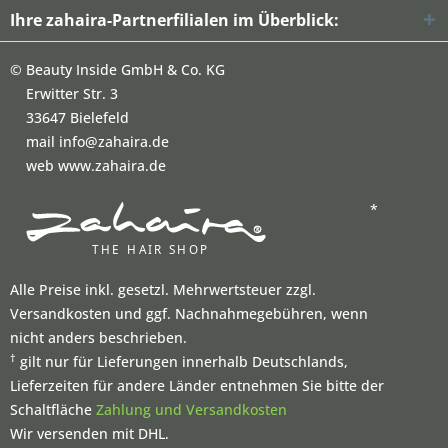
Ihre zahaira-Partnerfilialen im Überblick:
©
Beauty Inside GmbH & Co. KG
Erwitter Str. 3
33647 Bielefeld
mail info@zahaira.de
web www.zahaira.de
*
Alle Preise inkl. gesetzl. Mehrwertsteuer zzgl.
Versandkosten und ggf. Nachnahmegebühren, wenn
nicht anders beschrieben.
†
gilt nur für Lieferungen innerhalb Deutschlands,
Lieferzeiten für andere Länder entnehmen Sie bitte der
Schaltfläche
Zahlung und Versandkosten
Wir versenden mit DHL.