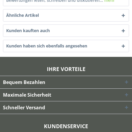
Bewertungen lesen, schreiben und diskutieren...
mehr
Ähnliche Artikel
Kunden kauften auch
Kunden haben sich ebenfalls angesehen
IHRE VORTEILE
Bequem Bezahlen
Maximale Sicherheit
Schneller Versand
KUNDENSERVICE