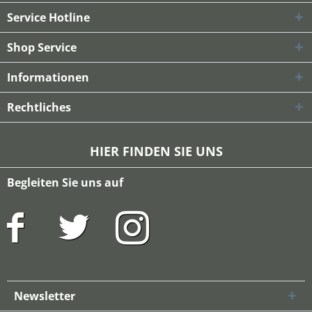
Service Hotline
Shop Service
Informationen
Rechtliches
HIER FINDEN SIE UNS
Begleiten Sie uns auf
Newsletter