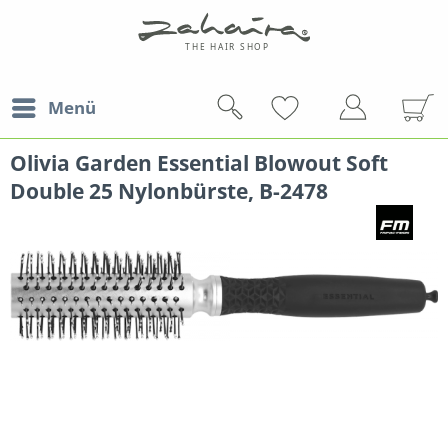
Menü
Olivia Garden Essential Blowout Soft
Double 25 Nylonbürste, B-2478