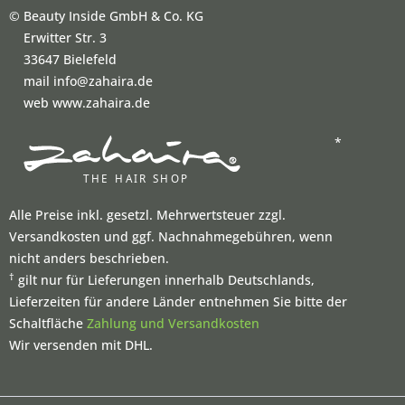
©
Beauty Inside GmbH & Co. KG
Erwitter Str. 3
33647 Bielefeld
mail info@zahaira.de
web www.zahaira.de
*
Alle Preise inkl. gesetzl. Mehrwertsteuer zzgl.
Versandkosten und ggf. Nachnahmegebühren, wenn
nicht anders beschrieben.
†
gilt nur für Lieferungen innerhalb Deutschlands,
Lieferzeiten für andere Länder entnehmen Sie bitte der
Schaltfläche
Zahlung und Versandkosten
Wir versenden mit DHL.