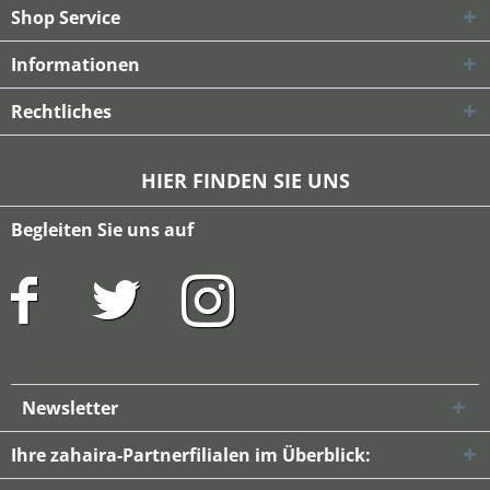
Shop Service
Informationen
Rechtliches
HIER FINDEN SIE UNS
Begleiten Sie uns auf
Newsletter
Ihre zahaira-Partnerfilialen im Überblick: