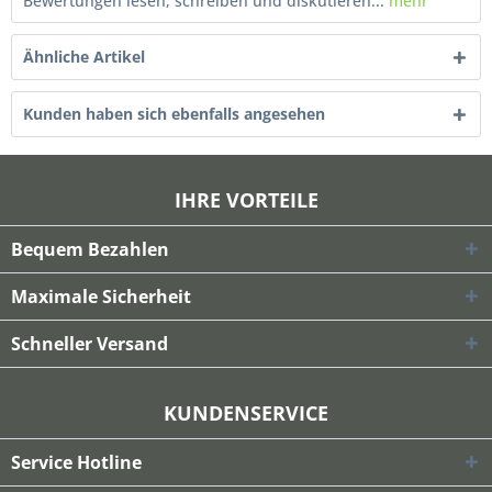
Bewertungen lesen, schreiben und diskutieren...
mehr
Ähnliche Artikel
Kunden haben sich ebenfalls angesehen
IHRE VORTEILE
Bequem Bezahlen
Maximale Sicherheit
Schneller Versand
KUNDENSERVICE
Service Hotline