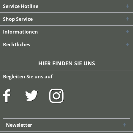
Service Hotline
Shop Service
Informationen
Rechtliches
HIER FINDEN SIE UNS
Begleiten Sie uns auf
Newsletter