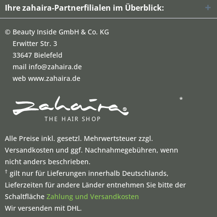
Ihre zahaira-Partnerfilialen im Überblick:
©
Beauty Inside GmbH & Co. KG
Erwitter Str. 3
33647 Bielefeld
mail info@zahaira.de
web www.zahaira.de
*
Alle Preise inkl. gesetzl. Mehrwertsteuer zzgl.
Versandkosten und ggf. Nachnahmegebühren, wenn
nicht anders beschrieben.
†
gilt nur für Lieferungen innerhalb Deutschlands,
Lieferzeiten für andere Länder entnehmen Sie bitte der
Schaltfläche
Zahlung und Versandkosten
Wir versenden mit DHL.