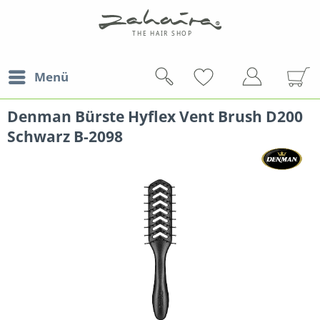
Menü
Denman Bürste Hyflex Vent Brush D200
Schwarz B-2098