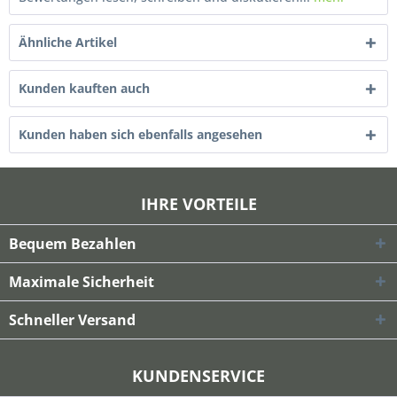
Ähnliche Artikel
Kunden kauften auch
Kunden haben sich ebenfalls angesehen
IHRE VORTEILE
Bequem Bezahlen
Maximale Sicherheit
Schneller Versand
KUNDENSERVICE