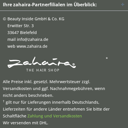
Ihre zahaira-Partnerfilialen im Überblick:
©
Beauty Inside GmbH & Co. KG
Erwitter Str. 3
33647 Bielefeld
mail info@zahaira.de
web www.zahaira.de
*
Alle Preise inkl. gesetzl. Mehrwertsteuer zzgl.
Versandkosten und ggf. Nachnahmegebühren, wenn
nicht anders beschrieben.
†
gilt nur für Lieferungen innerhalb Deutschlands,
Lieferzeiten für andere Länder entnehmen Sie bitte der
Schaltfläche
Zahlung und Versandkosten
Wir versenden mit DHL.