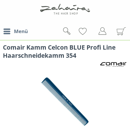
Menü
Comair Kamm Celcon BLUE Profi Line
Haarschneidekamm 354