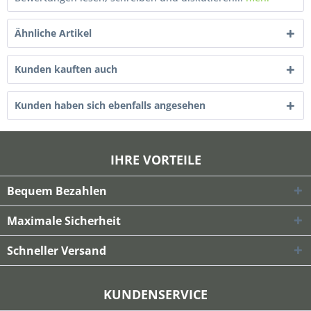
Ähnliche Artikel
Kunden kauften auch
Kunden haben sich ebenfalls angesehen
IHRE VORTEILE
Bequem Bezahlen
Maximale Sicherheit
Schneller Versand
KUNDENSERVICE