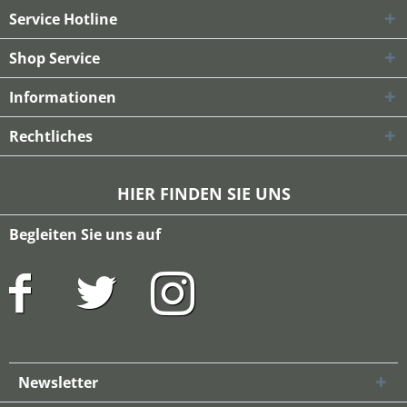
Service Hotline
Shop Service
Informationen
Rechtliches
HIER FINDEN SIE UNS
Begleiten Sie uns auf
Newsletter