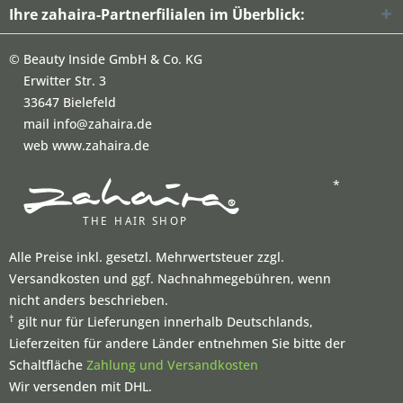
Ihre zahaira-Partnerfilialen im Überblick:
©
Beauty Inside GmbH & Co. KG
Erwitter Str. 3
33647 Bielefeld
mail info@zahaira.de
web www.zahaira.de
*
Alle Preise inkl. gesetzl. Mehrwertsteuer zzgl.
Versandkosten und ggf. Nachnahmegebühren, wenn
nicht anders beschrieben.
†
gilt nur für Lieferungen innerhalb Deutschlands,
Lieferzeiten für andere Länder entnehmen Sie bitte der
Schaltfläche
Zahlung und Versandkosten
Wir versenden mit DHL.