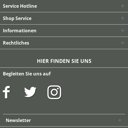
Service Hotline
Shop Service
Informationen
Rechtliches
HIER FINDEN SIE UNS
Begleiten Sie uns auf
Newsletter