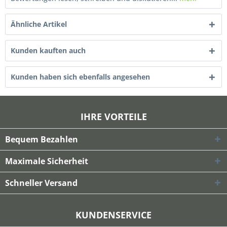
Ähnliche Artikel
Kunden kauften auch
Kunden haben sich ebenfalls angesehen
IHRE VORTEILE
Bequem Bezahlen
Maximale Sicherheit
Schneller Versand
KUNDENSERVICE