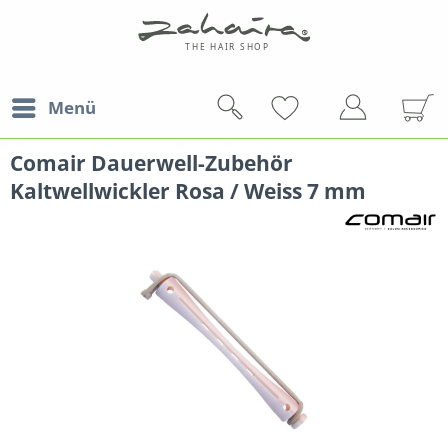
Menü
Comair Dauerwell-Zubehör
Kaltwellwickler Rosa / Weiss 7 mm