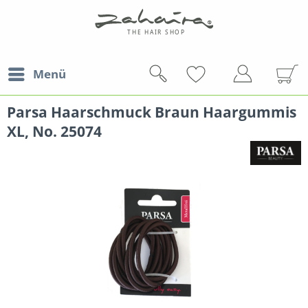
Menü
Parsa Haarschmuck Braun Haargummis
XL, No. 25074