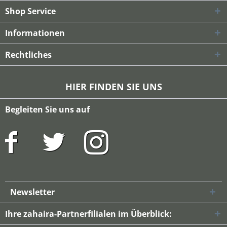
Shop Service
Informationen
Rechtliches
HIER FINDEN SIE UNS
Begleiten Sie uns auf
Newsletter
Ihre zahaira-Partnerfilialen im Überblick: