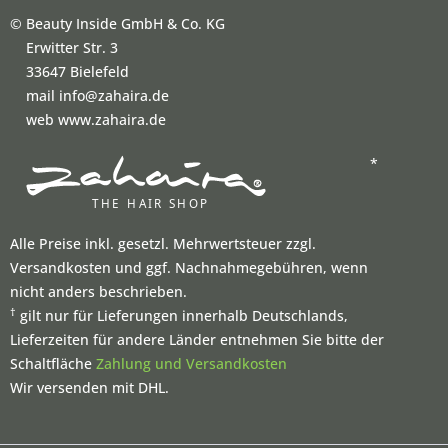
©
Beauty Inside GmbH & Co. KG
Erwitter Str. 3
33647 Bielefeld
mail info@zahaira.de
web www.zahaira.de
*
Alle Preise inkl. gesetzl. Mehrwertsteuer zzgl.
Versandkosten und ggf. Nachnahmegebühren, wenn
nicht anders beschrieben.
†
gilt nur für Lieferungen innerhalb Deutschlands,
Lieferzeiten für andere Länder entnehmen Sie bitte der
Schaltfläche
Zahlung und Versandkosten
Wir versenden mit DHL.