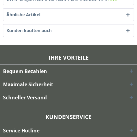
Ähnliche Artikel
Kunden kauften auch
IHRE VORTEILE
Bequem Bezahlen
Maximale Sicherheit
Schneller Versand
KUNDENSERVICE
Service Hotline