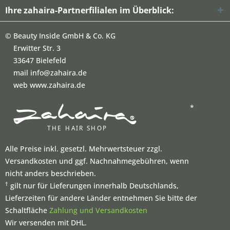
Ihre zahaira-Partnerfilialen im Überblick:
©
Beauty Inside GmbH & Co. KG
Erwitter Str. 3
33647 Bielefeld
mail info@zahaira.de
web www.zahaira.de
*
Alle Preise inkl. gesetzl. Mehrwertsteuer zzgl.
Versandkosten und ggf. Nachnahmegebühren, wenn
nicht anders beschrieben.
†
gilt nur für Lieferungen innerhalb Deutschlands,
Lieferzeiten für andere Länder entnehmen Sie bitte der
Schaltfläche
Zahlung und Versandkosten
Wir versenden mit DHL.