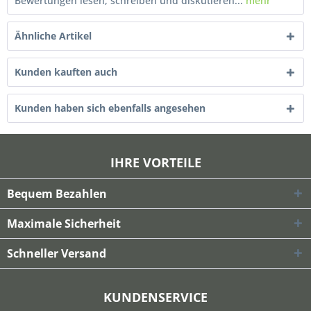
Bewertungen lesen, schreiben und diskutieren...
mehr
Ähnliche Artikel
Kunden kauften auch
Kunden haben sich ebenfalls angesehen
IHRE VORTEILE
Bequem Bezahlen
Maximale Sicherheit
Schneller Versand
KUNDENSERVICE