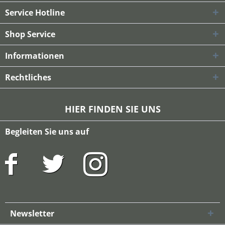
Service Hotline
Shop Service
Informationen
Rechtliches
HIER FINDEN SIE UNS
Begleiten Sie uns auf
Newsletter