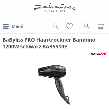
Menü
BaByliss PRO Haartrockner Bambino
1200W schwarz BAB5510E