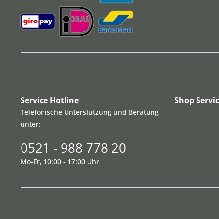
Service Hotline
Shop Servi
Telefonische Unterstützung und Beratung
unter:
0521 - 988 778 20
Mo-Fr, 10:00 - 17:00 Uhr