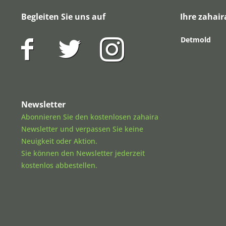
Begleiten Sie uns auf
Ihre zahair
Detmold
Newsletter
Abonnieren Sie den kostenlosen zahaira
Newsletter und verpassen Sie keine
Neuigkeit oder Aktion.
Sie können den Newsletter jederzeit
kostenlos abbestellen.