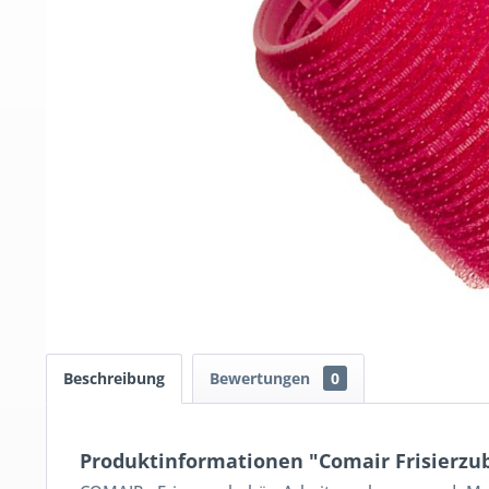
Beschreibung
Bewertungen
0
Produktinformationen "Comair Frisierzu