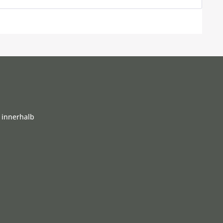
 innerhalb