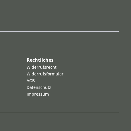
Rechtliches
Widerrufsrecht
Widerrufsformular
AGB
Datenschutz
Impressum