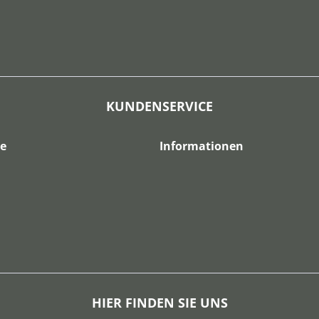
KUNDENSERVICE
ce
Informationen
HIER FINDEN SIE UNS