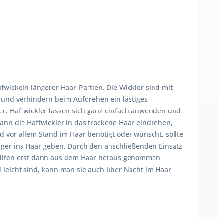
ickeln längerer Haar-Partien. Die Wickler sind mit
 und verhindern beim Aufdrehen ein lästiges
er. Haftwickler lassen sich ganz einfach anwenden und
ann die Haftwickler in das trockene Haar eindrehen,
vor allem Stand im Haar benötigt oder wünscht, sollte
iger ins Haar geben. Durch den anschließenden Einsatz
 sollten erst dann aus dem Haar heraus genommen
nd leicht sind, kann man sie auch über Nacht im Haar