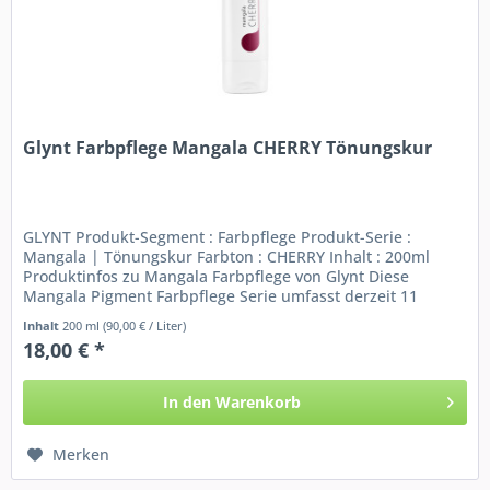
Glynt Farbpflege Mangala CHERRY Tönungskur
GLYNT Produkt-Segment : Farbpflege Produkt-Serie :
Mangala | Tönungskur Farbton : CHERRY Inhalt : 200ml
Produktinfos zu Mangala Farbpflege von Glynt Diese
Mangala Pigment Farbpflege Serie umfasst derzeit 11
verschieden nuancierte...
Inhalt
200 ml
(90,00 € / Liter)
18,00 € *
In den
Warenkorb
Merken