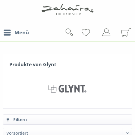
Menü
Produkte von Glynt
Filtern