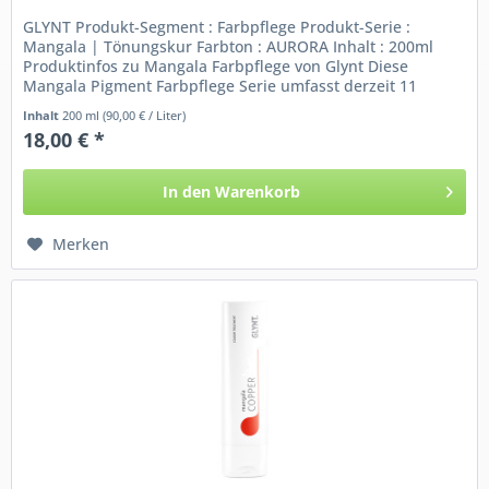
GLYNT Produkt-Segment : Farbpflege Produkt-Serie :
Mangala | Tönungskur Farbton : AURORA Inhalt : 200ml
Produktinfos zu Mangala Farbpflege von Glynt Diese
Mangala Pigment Farbpflege Serie umfasst derzeit 11
verschieden nuancierte...
Inhalt
200 ml
(90,00 € / Liter)
18,00 € *
In den
Warenkorb
Merken