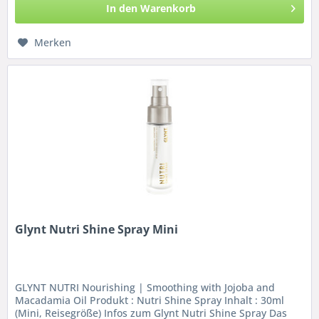
In den
Warenkorb
Merken
Glynt Nutri Shine Spray Mini
GLYNT NUTRI Nourishing | Smoothing with Jojoba and
Macadamia Oil Produkt : Nutri Shine Spray Inhalt : 30ml
(Mini, Reisegröße) Infos zum Glynt Nutri Shine Spray Das