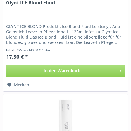
Glynt ICE Blond Fluid
GLYNT ICE BLOND Produkt : Ice Blond Fluid Leistung : Anti
Gelbstich Leave-In Pflege Inhalt : 125ml Infos zu Glynt Ice
Blond Fluid Das Ice Blond Fluid ist eine Silberpflege für für
blondes, graues und weisses Haar. Die Leave-In Pflege...
Inhalt
125 ml
(140,00 € / Liter)
17,50 € *
In den
Warenkorb
Merken