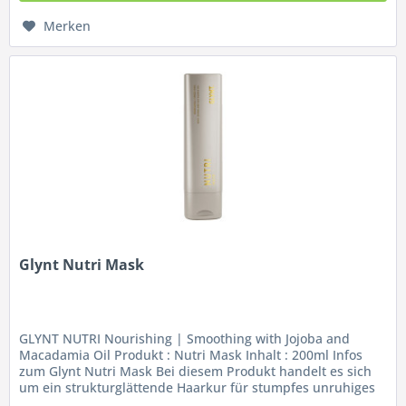
Merken
Glynt Nutri Mask
GLYNT NUTRI Nourishing | Smoothing with Jojoba and
Macadamia Oil Produkt : Nutri Mask Inhalt : 200ml Infos
zum Glynt Nutri Mask Bei diesem Produkt handelt es sich
um ein strukturglättende Haarkur für stumpfes unruhiges
sprödes krauses...