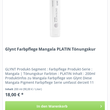
Glynt Farbpflege Mangala PLATIN Tönungskur
GLYNT Produkt-Segment : Farbpflege Produkt-Serie :
Mangala | Tönungskur Farbton : PLATIN Inhalt : 200ml
Produktinfos zu Mangala Farbpflege von Glynt Diese
Mangala Pigment Farbpflege Serie umfasst derzeit 11
verschieden nuancierte...
Inhalt
200 ml
(90,00 € / Liter)
18,00 € *
In den
Warenkorb