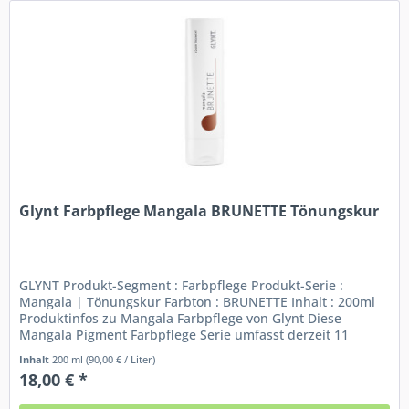
Glynt Farbpflege Mangala BRUNETTE Tönungskur
GLYNT Produkt-Segment : Farbpflege Produkt-Serie :
Mangala | Tönungskur Farbton : BRUNETTE Inhalt : 200ml
Produktinfos zu Mangala Farbpflege von Glynt Diese
Mangala Pigment Farbpflege Serie umfasst derzeit 11
verschieden nuancierte...
Inhalt
200 ml
(90,00 € / Liter)
18,00 € *