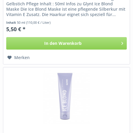
Gelbstich Pflege Inhalt : 50ml Infos zu Glynt Ice Blond
Maske Die Ice Blond Maske ist eine pflegende Silberkur mit
Vitamin E Zusatz. Die Haarkur eignet sich speziell für...
Inhalt
50 ml
(110,00 € / Liter)
5,50 € *
In den
Warenkorb
Merken