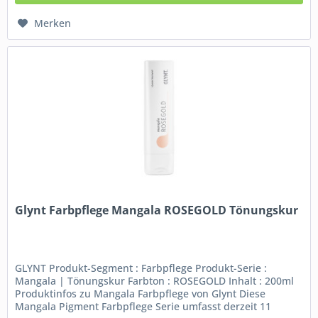
Merken
Glynt Farbpflege Mangala ROSEGOLD Tönungskur
GLYNT Produkt-Segment : Farbpflege Produkt-Serie :
Mangala | Tönungskur Farbton : ROSEGOLD Inhalt : 200ml
Produktinfos zu Mangala Farbpflege von Glynt Diese
Mangala Pigment Farbpflege Serie umfasst derzeit 11