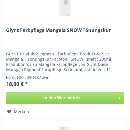
Glynt Farbpflege Mangala SNOW Tönungskur
GLYNT Produkt-Segment : Farbpflege Produkt-Serie :
Mangala | Tönungskur Farbton : SNOW Inhalt : 200ml
Produktinfos zu Mangala Farbpflege von Glynt Diese
Mangala Pigment Farbpflege Serie umfasst derzeit 11
verschieden nuancierte...
Inhalt
200 ml
(90,00 € / Liter)
18,00 € *
In den
Warenkorb
Merken