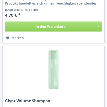
Produkt handelt es sich um ein Feuchtigkeit spendendes
Shampoo für...
Inhalt
50 ml
(94,00 € / Liter)
4,70 € *
In den
Warenkorb
Merken
Glynt Volume Shampoo