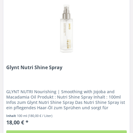
Glynt Nutri Shine Spray
GLYNT NUTRI Nourishing | Smoothing with Jojoba and
Macadamia Oil Produkt : Nutri Shine Spray Inhalt : 100ml
Infos zum Glynt Nutri Shine Spray Das Nutri Shine Spray ist
ein pflegendes Haar-Öl zum Sprühen und sorgt für
fabelhaften Glanz....
Inhalt
100 ml
(180,00 € / Liter)
18,00 € *