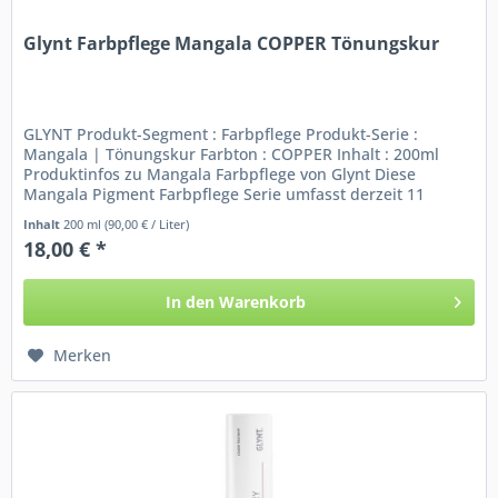
Glynt Farbpflege Mangala COPPER Tönungskur
GLYNT Produkt-Segment : Farbpflege Produkt-Serie :
Mangala | Tönungskur Farbton : COPPER Inhalt : 200ml
Produktinfos zu Mangala Farbpflege von Glynt Diese
Mangala Pigment Farbpflege Serie umfasst derzeit 11
verschieden nuancierte...
Inhalt
200 ml
(90,00 € / Liter)
18,00 € *
In den
Warenkorb
Merken