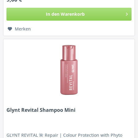
In den
Warenkorb
Merken
Glynt Revital Shampoo Mini
GLYNT REVITAL 🌺 Repair | Colour Protection with Phyto