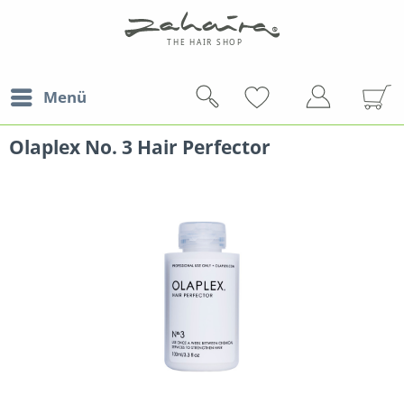
Menü
Olaplex No. 3 Hair Perfector