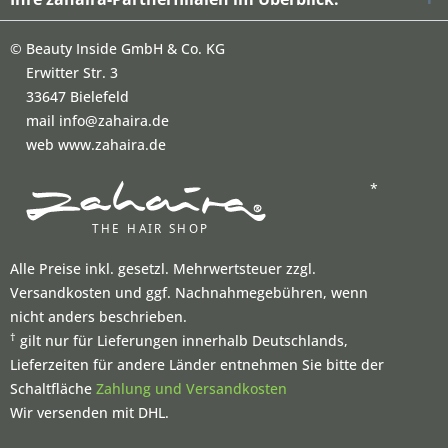
©
Beauty Inside GmbH & Co. KG
Erwitter Str. 3
33647 Bielefeld
mail info@zahaira.de
web www.zahaira.de
*
Alle Preise inkl. gesetzl. Mehrwertsteuer zzgl.
Versandkosten und ggf. Nachnahmegebühren, wenn
nicht anders beschrieben.
†
gilt nur für Lieferungen innerhalb Deutschlands,
Lieferzeiten für andere Länder entnehmen Sie bitte der
Schaltfläche
Zahlung und Versandkosten
Wir versenden mit DHL.