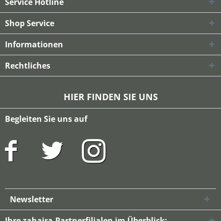
Service Hotline
Shop Service
Informationen
Rechtliches
HIER FINDEN SIE UNS
Begleiten Sie uns auf
Newsletter
Ihre zahaira-Partnerfilialen im Überblick: