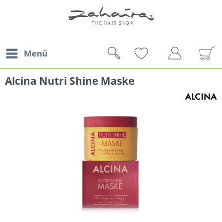
Menü
Alcina Nutri Shine Maske