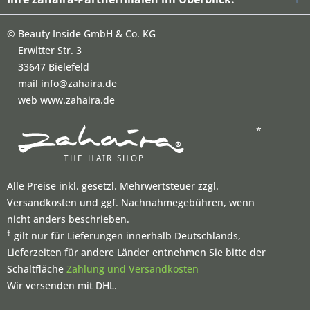
©
Beauty Inside GmbH & Co. KG
Erwitter Str. 3
33647 Bielefeld
mail info@zahaira.de
web www.zahaira.de
*
Alle Preise inkl. gesetzl. Mehrwertsteuer zzgl.
Versandkosten und ggf. Nachnahmegebühren, wenn
nicht anders beschrieben.
†
gilt nur für Lieferungen innerhalb Deutschlands,
Lieferzeiten für andere Länder entnehmen Sie bitte der
Schaltfläche
Zahlung und Versandkosten
Wir versenden mit DHL.