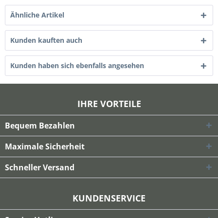
Ähnliche Artikel
Kunden kauften auch
Kunden haben sich ebenfalls angesehen
IHRE VORTEILE
Bequem Bezahlen
Maximale Sicherheit
Schneller Versand
KUNDENSERVICE