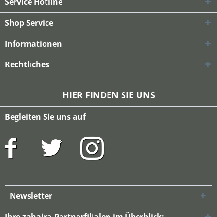
Service Hotline
Shop Service
Informationen
Rechtliches
HIER FINDEN SIE UNS
Begleiten Sie uns auf
Newsletter
Ihre zahaira-Partnerfilialen im Überblick: