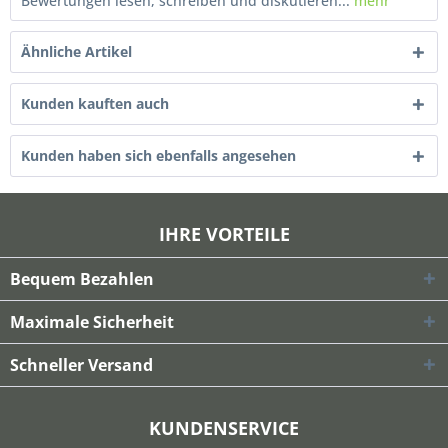
Bewertungen lesen, schreiben und diskutieren...
mehr
Ähnliche Artikel
Kunden kauften auch
Kunden haben sich ebenfalls angesehen
IHRE VORTEILE
Bequem Bezahlen
Maximale Sicherheit
Schneller Versand
KUNDENSERVICE