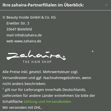
Ihre zahaira-Partnerfilialen im Überblick:
©
Beauty Inside GmbH & Co. KG
Erwitter Str. 3
33647 Bielefeld
mail info@zahaira.de
web www.zahaira.de
*
Alle Preise inkl. gesetzl. Mehrwertsteuer zzgl.
Versandkosten und ggf. Nachnahmegebühren, wenn
nicht anders beschrieben.
†
gilt nur für Lieferungen innerhalb Deutschlands,
Lieferzeiten für andere Länder entnehmen Sie bitte der
Schaltfläche
Zahlung und Versandkosten
Wir versenden mit DHL.