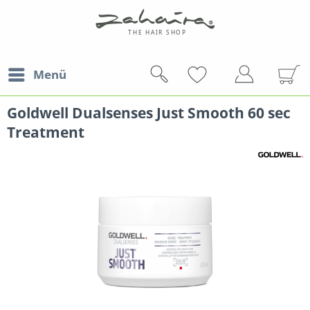
Menü
Goldwell Dualsenses Just Smooth 60 sec
Treatment