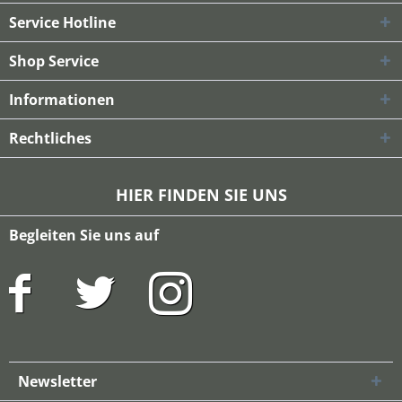
Service Hotline
Shop Service
Informationen
Rechtliches
HIER FINDEN SIE UNS
Begleiten Sie uns auf
Newsletter