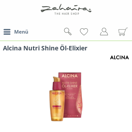
Menü
Alcina Nutri Shine Öl-Elixier