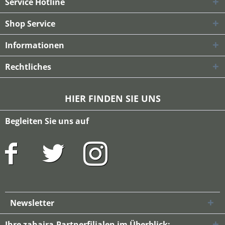
Service Hotline
Shop Service
Informationen
Rechtliches
HIER FINDEN SIE UNS
Begleiten Sie uns auf
Newsletter
Ihre zahaira-Partnerfilialen im Überblick: