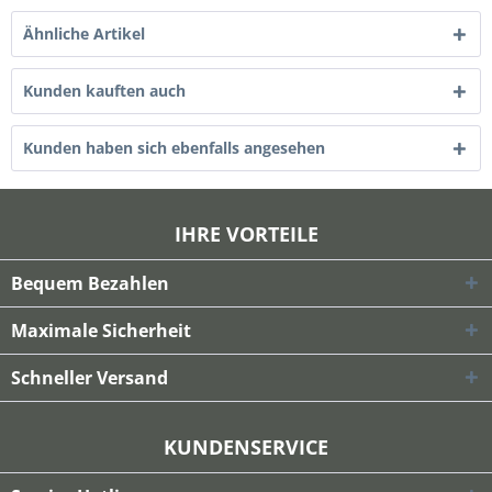
Ähnliche Artikel
Kunden kauften auch
Kunden haben sich ebenfalls angesehen
IHRE VORTEILE
Bequem Bezahlen
Maximale Sicherheit
Schneller Versand
KUNDENSERVICE