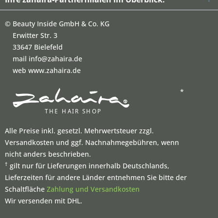
©
Beauty Inside GmbH & Co. KG
Erwitter Str. 3
33647 Bielefeld
mail info@zahaira.de
web www.zahaira.de
*
Alle Preise inkl. gesetzl. Mehrwertsteuer zzgl.
Versandkosten und ggf. Nachnahmegebühren, wenn
nicht anders beschrieben.
†
gilt nur für Lieferungen innerhalb Deutschlands,
Lieferzeiten für andere Länder entnehmen Sie bitte der
Schaltfläche
Zahlung und Versandkosten
Wir versenden mit DHL.