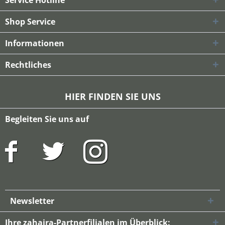
Service Hotline
Shop Service
Informationen
Rechtliches
HIER FINDEN SIE UNS
Begleiten Sie uns auf
Newsletter
Ihre zahaira-Partnerfilialen im Überblick: