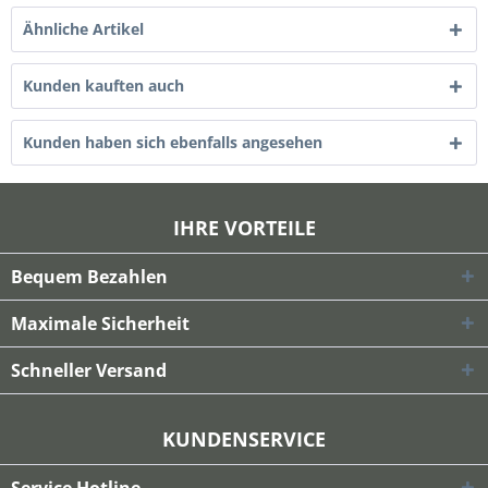
Ähnliche Artikel
Kunden kauften auch
Kunden haben sich ebenfalls angesehen
IHRE VORTEILE
Bequem Bezahlen
Maximale Sicherheit
Schneller Versand
KUNDENSERVICE