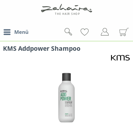
Menü
KMS Addpower Shampoo