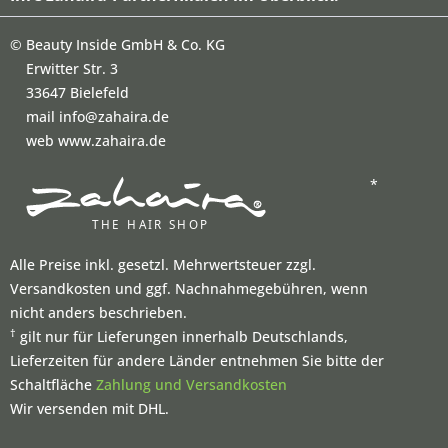
©
Beauty Inside GmbH & Co. KG
Erwitter Str. 3
33647 Bielefeld
mail info@zahaira.de
web www.zahaira.de
*
Alle Preise inkl. gesetzl. Mehrwertsteuer zzgl.
Versandkosten und ggf. Nachnahmegebühren, wenn
nicht anders beschrieben.
†
gilt nur für Lieferungen innerhalb Deutschlands,
Lieferzeiten für andere Länder entnehmen Sie bitte der
Schaltfläche
Zahlung und Versandkosten
Wir versenden mit DHL.