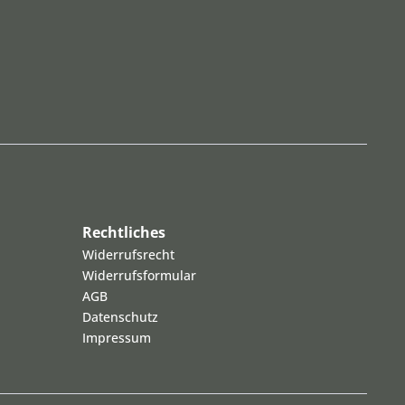
Rechtliches
Widerrufsrecht
Widerrufsformular
AGB
Datenschutz
Impressum