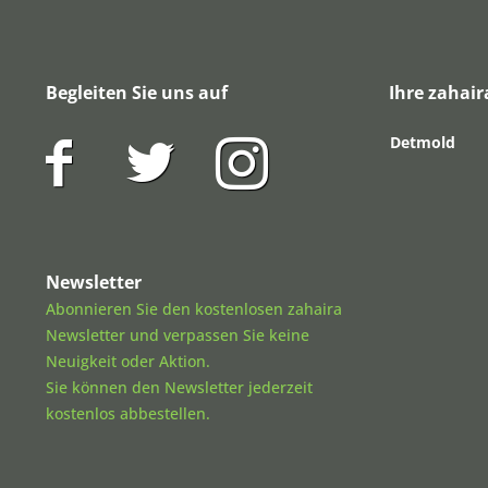
Begleiten Sie uns auf
Ihre zahair
Detmold
Newsletter
Abonnieren Sie den kostenlosen zahaira
Newsletter und verpassen Sie keine
Neuigkeit oder Aktion.
Sie können den Newsletter jederzeit
kostenlos abbestellen.