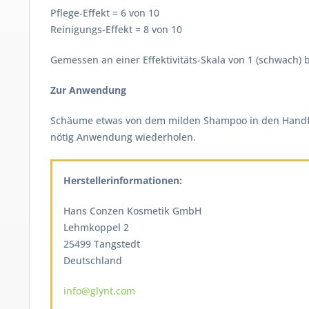
Pflege-Effekt = 6 von 10
Reinigungs-Effekt = 8 von 10
Gemessen an einer Effektivitäts-Skala von 1 (schwach) bi
Zur Anwendung
Schäume etwas von dem milden Shampoo in den Handflä
nötig Anwendung wiederholen.
Herstellerinformationen:
Hans Conzen Kosmetik GmbH
Lehmkoppel 2
25499 Tangstedt
Deutschland
info@glynt.com