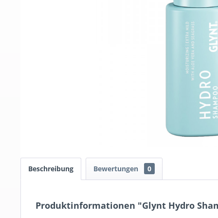
Beschreibung
Bewertungen
0
Produktinformationen "Glynt Hydro Sha