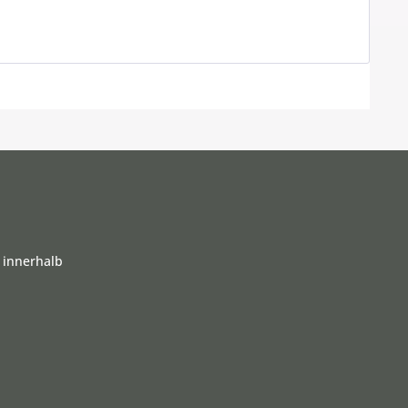
 innerhalb