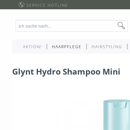
SERVICE HOTLINE
AKTION!
HAARPFLEGE
HAIRSTYLING
Glynt Hydro Shampoo Mini