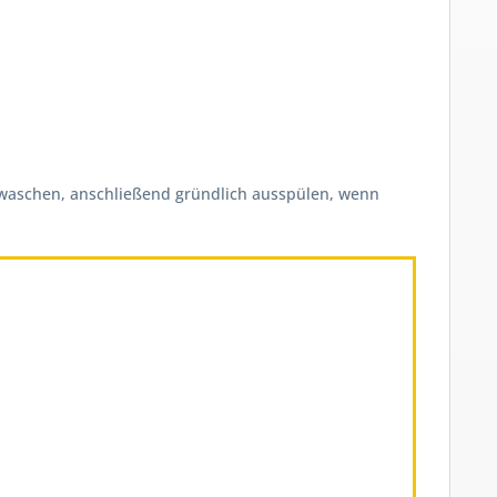
 waschen, anschließend gründlich ausspülen, wenn