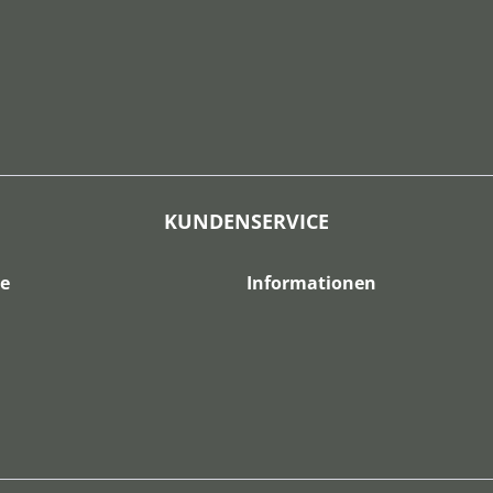
KUNDENSERVICE
ce
Informationen