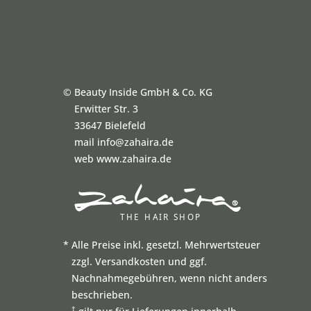
©
Beauty Inside GmbH & Co. KG
Erwitter Str. 3
33647 Bielefeld
mail info@zahaira.de
web www.zahaira.de
*
Alle Preise inkl. gesetzl. Mehrwertsteuer
zzgl. Versandkosten und ggf.
Nachnahmegebühren, wenn nicht anders
beschrieben.
†