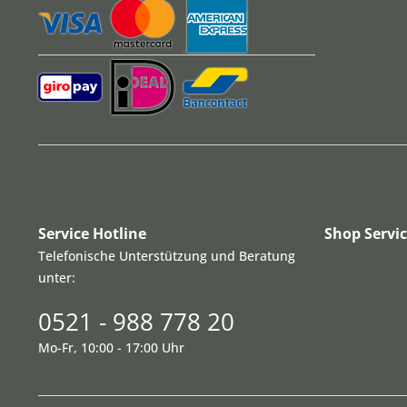
Service Hotline
Shop Servi
Telefonische Unterstützung und Beratung
unter:
0521 - 988 778 20
Mo-Fr, 10:00 - 17:00 Uhr