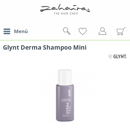
Menü
Glynt Derma Shampoo Mini