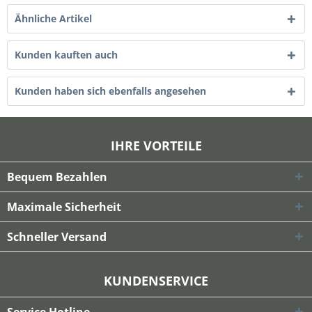
Ähnliche Artikel
Kunden kauften auch
Kunden haben sich ebenfalls angesehen
IHRE VORTEILE
Bequem Bezahlen
Maximale Sicherheit
Schneller Versand
KUNDENSERVICE