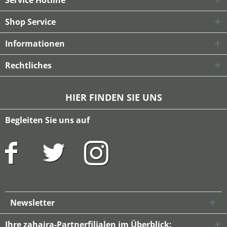
Service Hotline
Shop Service
Informationen
Rechtliches
HIER FINDEN SIE UNS
Begleiten Sie uns auf
Newsletter
Ihre zahaira-Partnerfilialen im Überblick: