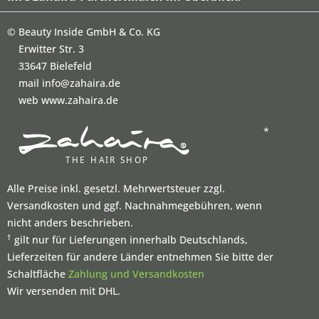
©
Beauty Inside GmbH & Co. KG
Erwitter Str. 3
33647 Bielefeld
mail info@zahaira.de
web www.zahaira.de
*
Alle Preise inkl. gesetzl. Mehrwertsteuer zzgl.
Versandkosten und ggf. Nachnahmegebühren, wenn
nicht anders beschrieben.
†
gilt nur für Lieferungen innerhalb Deutschlands,
Lieferzeiten für andere Länder entnehmen Sie bitte der
Schaltfläche
Zahlung und Versandkosten
Wir versenden mit DHL.