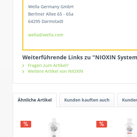
Wella Germany GmbH
Berliner Allee 65 - 65a
64295 Darmstadt
wella@wella.com
Weiterführende Links zu "NIOXIN System 2
Fragen zum Artikel?
Weitere Artikel von NIOXIN
Ähnliche Artikel
Kunden kauften auch
Kunden