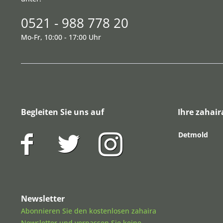
0521 - 988 778 20
Mo-Fr, 10:00 - 17:00 Uhr
Begleiten Sie uns auf
Ihre zahair
Detmold
Newsletter
Abonnieren Sie den kostenlosen zahaira
Newsletter und verpassen Sie keine