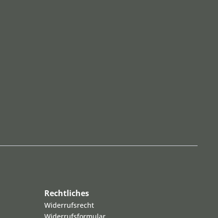
Rechtliches
Widerrufsrecht
Widerrufsformular