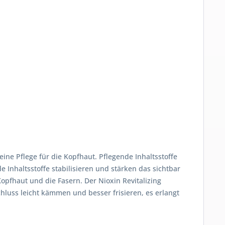
ine Pflege für die Kopfhaut. Pflegende Inhaltsstoffe
Inhaltsstoffe stabilisieren und stärken das sichtbar
opfhaut und die Fasern. Der Nioxin Revitalizing
chluss leicht kämmen und besser frisieren, es erlangt