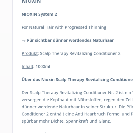
NIOXIN
NIOXIN System 2
For Natural Hair with Progressed Thinning
→ Für sichtbar dünner werdendes Naturhaar
Produkt
: Scalp Therapy Revitalizing Conditioner 2
Inhalt
: 1000ml
Über das Nioxin Scalp Therapy Revitalizing Conditione
Der Scalp Therapy Revitalizing Conditioner Nr. 2 ist e
versorgen die Kopfhaut mit Nährstoffen, regen den Zel
dünner werdende Naturhaar in seiner Struktur. Die Pfl
Conditioner 2 enthält eine Anti Haarbruch Formel und f
spürbar mehr Dichte, Spannkraft und Glanz.