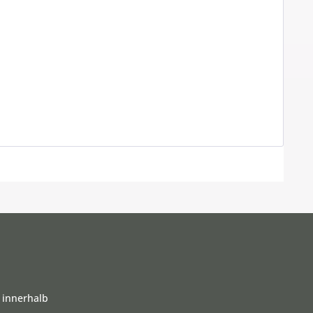
 innerhalb