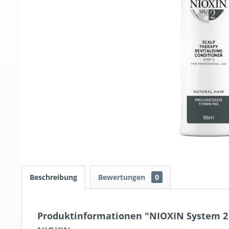
Beschreibung
Bewertungen
0
Produktinformationen "NIOXIN System 2 - 