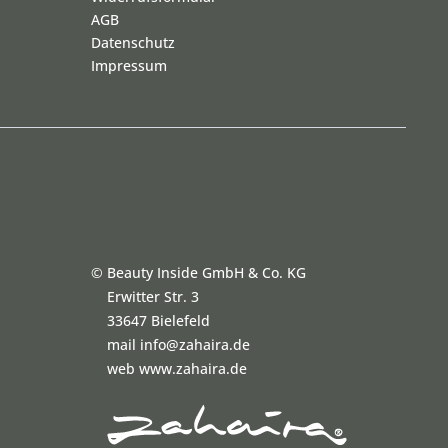
AGB
Datenschutz
Impressum
©
Beauty Inside GmbH & Co. KG
Erwitter Str. 3
33647 Bielefeld
mail info@zahaira.de
web www.zahaira.de