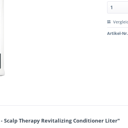
Verglei
Artikel-Nr.
Scalp Therapy Revitalizing Conditioner Liter"