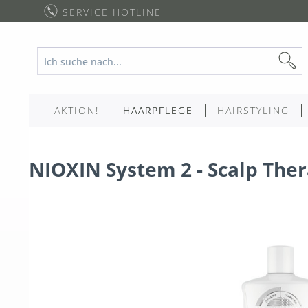
SERVICE HOTLINE
AKTION!
HAARPFLEGE
HAIRSTYLING
NIOXIN System 2 - Scalp Ther