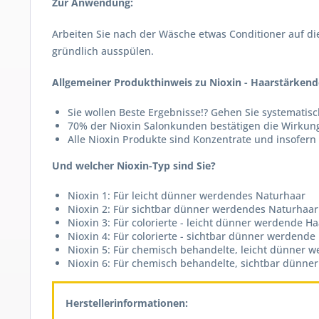
Zur Anwendung:
Arbeiten Sie nach der Wäsche etwas Conditioner auf di
gründlich ausspülen.
Allgemeiner Produkthinweis zu Nioxin - Haarstärkend
Sie wollen Beste Ergebnisse!? Gehen Sie systematis
70% der Nioxin Salonkunden bestätigen die Wirku
Alle Nioxin Produkte sind Konzentrate und insofern
Und welcher Nioxin-Typ sind Sie?
Nioxin 1: Für leicht dünner werdendes Naturhaar
Nioxin 2: Für sichtbar dünner werdendes Naturhaar
Nioxin 3: Für colorierte - leicht dünner werdende H
Nioxin 4: Für colorierte - sichtbar dünner werdende
Nioxin 5: Für chemisch behandelte, leicht dünner 
Nioxin 6: Für chemisch behandelte, sichtbar dünne
Herstellerinformationen: