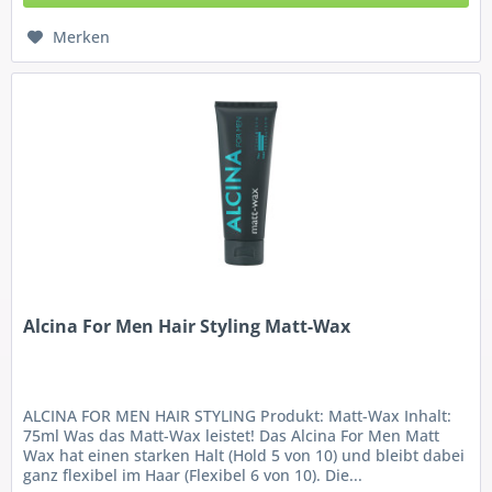
Merken
Alcina For Men Hair Styling Matt-Wax
ALCINA FOR MEN HAIR STYLING Produkt: Matt-Wax Inhalt:
75ml Was das Matt-Wax leistet! Das Alcina For Men Matt
Wax hat einen starken Halt (Hold 5 von 10) und bleibt dabei
ganz flexibel im Haar (Flexibel 6 von 10). Die...