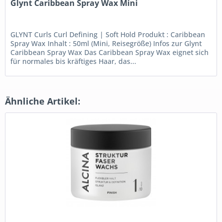
Glynt Caribbean Spray Wax Mini
GLYNT Curls Curl Defining | Soft Hold Produkt : Caribbean
Spray Wax Inhalt : 50ml (Mini, Reisegröße) Infos zur Glynt
Caribbean Spray Wax Das Caribbean Spray Wax eignet sich
für normales bis kräftiges Haar, das...
Ähnliche Artikel: