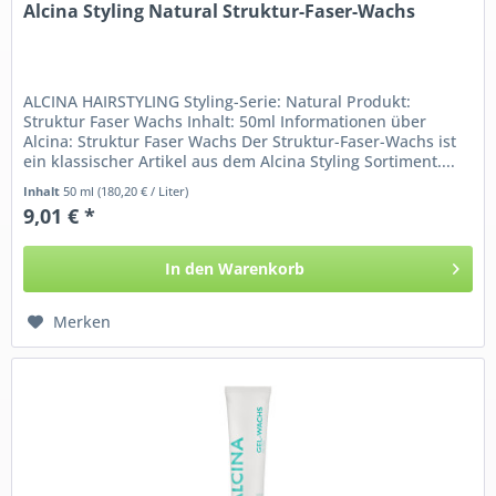
Alcina Styling Natural Struktur-Faser-Wachs
ALCINA HAIRSTYLING Styling-Serie: Natural Produkt:
Struktur Faser Wachs Inhalt: 50ml Informationen über
Alcina: Struktur Faser Wachs Der Struktur-Faser-Wachs ist
ein klassischer Artikel aus dem Alcina Styling Sortiment....
Inhalt
50 ml
(180,20 € / Liter)
9,01 € *
In den
Warenkorb
Merken