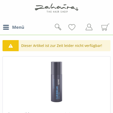
Menü
Dieser Artikel ist zur Zeit leider nicht verfügbar!