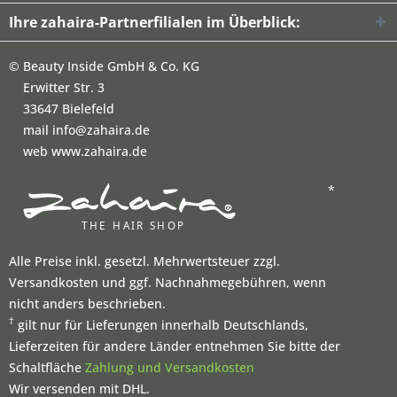
Ihre zahaira-Partnerfilialen im Überblick:
©
Beauty Inside GmbH & Co. KG
Erwitter Str. 3
33647 Bielefeld
mail info@zahaira.de
web www.zahaira.de
*
Alle Preise inkl. gesetzl. Mehrwertsteuer zzgl.
Versandkosten und ggf. Nachnahmegebühren, wenn
nicht anders beschrieben.
†
gilt nur für Lieferungen innerhalb Deutschlands,
Lieferzeiten für andere Länder entnehmen Sie bitte der
Schaltfläche
Zahlung und Versandkosten
Wir versenden mit DHL.