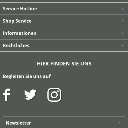
Service Hotline
Shop Service
Informationen
Rechtliches
HIER FINDEN SIE UNS
Begleiten Sie uns auf
Newsletter