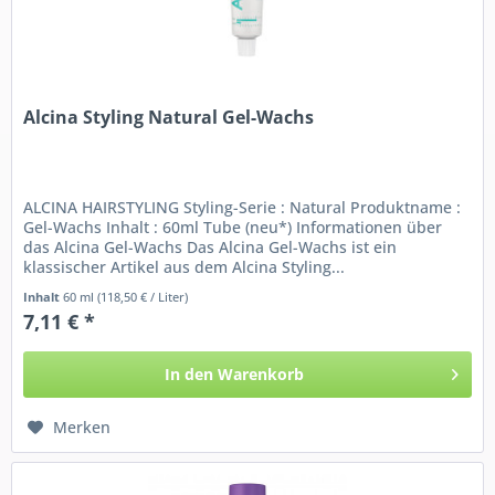
Alcina Styling Natural Gel-Wachs
ALCINA HAIRSTYLING Styling-Serie : Natural Produktname :
Gel-Wachs Inhalt : 60ml Tube (neu*) Informationen über
das Alcina Gel-Wachs Das Alcina Gel-Wachs ist ein
klassischer Artikel aus dem Alcina Styling...
Inhalt
60 ml
(118,50 € / Liter)
7,11 € *
In den
Warenkorb
Merken