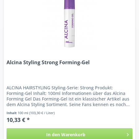
Alcina Styling Strong Forming-Gel
ALCINA HAIRSTYLING Styling-Serie: Strong Produkt:
Forming-Gel Inhalt: 100ml Informationen über das Alcina
Forming Gel Das Forming-Gel ist ein klassischer Artikel aus
dem Alcina Styling Sortiment. Seine Fans kennen es noch...
Inhalt
100 ml
(103,30 € / Liter)
10,33 € *
In den
Warenkorb