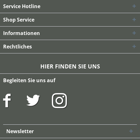
Service Hotline
Shop Service
Informationen
Rechtliches
HIER FINDEN SIE UNS
Begleiten Sie uns auf
Newsletter