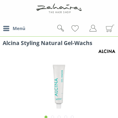
Menü
Alcina Styling Natural Gel-Wachs