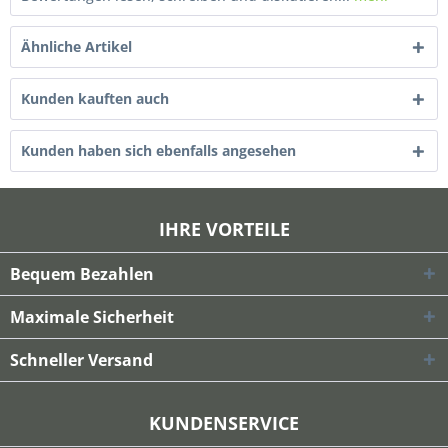
Ähnliche Artikel
Kunden kauften auch
Kunden haben sich ebenfalls angesehen
IHRE VORTEILE
Bequem Bezahlen
Maximale Sicherheit
Schneller Versand
KUNDENSERVICE