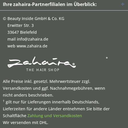
Ihre zahaira-Partnerfilialen im Überblick:
©
Beauty Inside GmbH & Co. KG
Erwitter Str. 3
33647 Bielefeld
mail info@zahaira.de
web www.zahaira.de
*
Alle Preise inkl. gesetzl. Mehrwertsteuer zzgl.
Versandkosten und ggf. Nachnahmegebühren, wenn
nicht anders beschrieben.
†
gilt nur für Lieferungen innerhalb Deutschlands,
Lieferzeiten für andere Länder entnehmen Sie bitte der
Schaltfläche
Zahlung und Versandkosten
Wir versenden mit DHL.