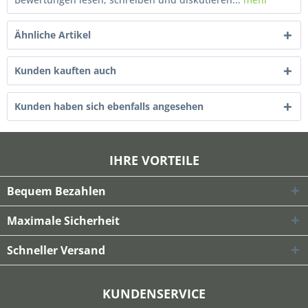
Ähnliche Artikel
Kunden kauften auch
Kunden haben sich ebenfalls angesehen
IHRE VORTEILE
Bequem Bezahlen
Maximale Sicherheit
Schneller Versand
KUNDENSERVICE