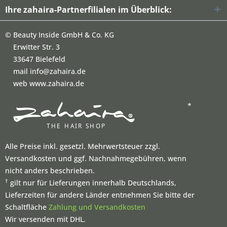
Ihre zahaira-Partnerfilialen im Überblick:
©
Beauty Inside GmbH & Co. KG
Erwitter Str. 3
33647 Bielefeld
mail info@zahaira.de
web www.zahaira.de
*
Alle Preise inkl. gesetzl. Mehrwertsteuer zzgl.
Versandkosten und ggf. Nachnahmegebühren, wenn
nicht anders beschrieben.
†
gilt nur für Lieferungen innerhalb Deutschlands,
Lieferzeiten für andere Länder entnehmen Sie bitte der
Schaltfläche
Zahlung und Versandkosten
Wir versenden mit DHL.