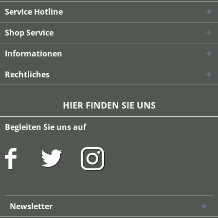
Service Hotline
Shop Service
Informationen
Rechtliches
HIER FINDEN SIE UNS
Begleiten Sie uns auf
Newsletter