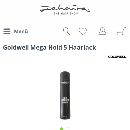
Menü
Goldwell Mega Hold 5 Haarlack