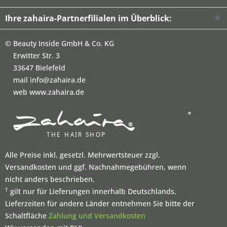
Ihre zahaira-Partnerfilialen im Überblick:
©
Beauty Inside GmbH & Co. KG
Erwitter Str. 3
33647 Bielefeld
mail info@zahaira.de
web www.zahaira.de
*
Alle Preise inkl. gesetzl. Mehrwertsteuer zzgl.
Versandkosten und ggf. Nachnahmegebühren, wenn
nicht anders beschrieben.
†
gilt nur für Lieferungen innerhalb Deutschlands,
Lieferzeiten für andere Länder entnehmen Sie bitte der
Schaltfläche
Zahlung und Versandkosten