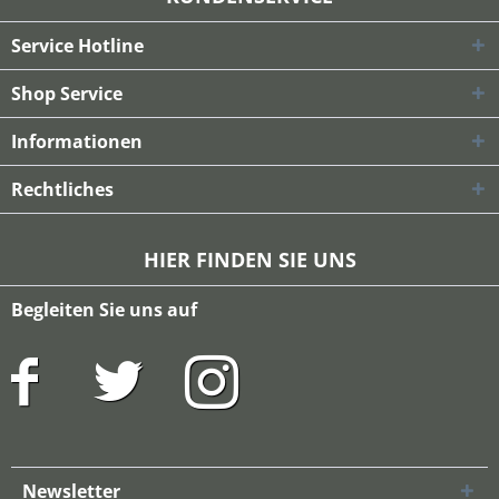
Service Hotline
Shop Service
Informationen
Rechtliches
HIER FINDEN SIE UNS
Begleiten Sie uns auf
Newsletter