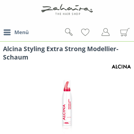
Menü
Alcina Styling Extra Strong Modellier-
Schaum