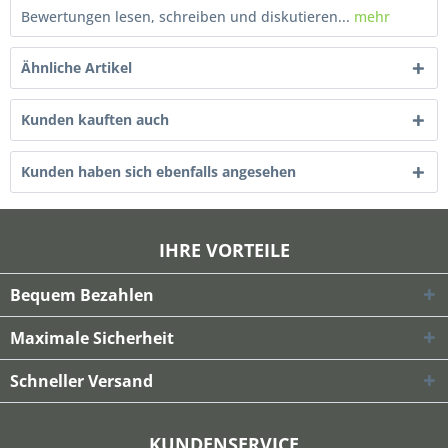
Bewertungen lesen, schreiben und diskutieren...
mehr
Ähnliche Artikel
Kunden kauften auch
Kunden haben sich ebenfalls angesehen
IHRE VORTEILE
Bequem Bezahlen
Maximale Sicherheit
Schneller Versand
KUNDENSERVICE