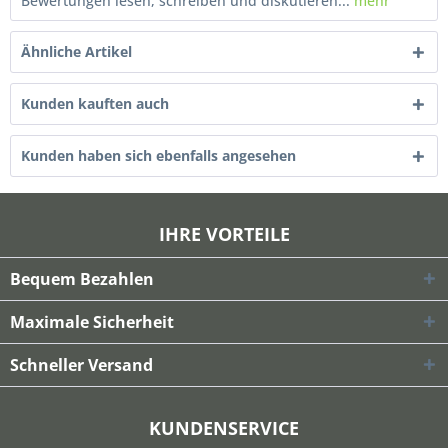
Bewertungen lesen, schreiben und diskutieren...
mehr
Ähnliche Artikel
Kunden kauften auch
Kunden haben sich ebenfalls angesehen
IHRE VORTEILE
Bequem Bezahlen
Maximale Sicherheit
Schneller Versand
KUNDENSERVICE