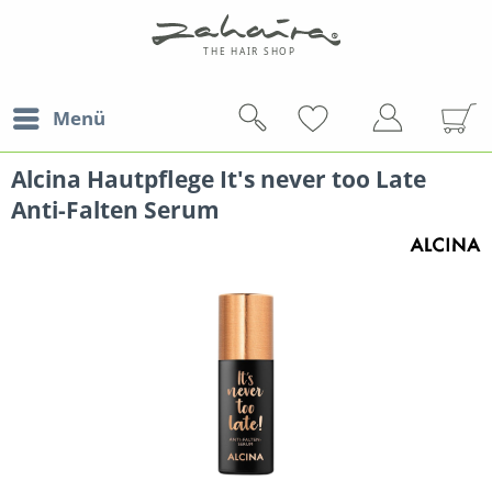
Menü
Alcina Hautpflege It's never too Late
Anti-Falten Serum