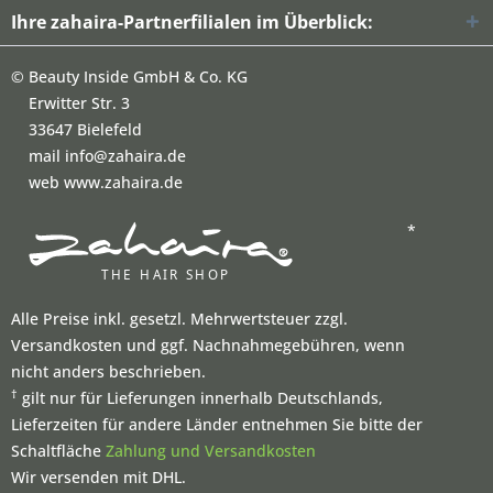
Ihre zahaira-Partnerfilialen im Überblick:
©
Beauty Inside GmbH & Co. KG
Erwitter Str. 3
33647 Bielefeld
mail info@zahaira.de
web www.zahaira.de
*
Alle Preise inkl. gesetzl. Mehrwertsteuer zzgl.
Versandkosten und ggf. Nachnahmegebühren, wenn
nicht anders beschrieben.
†
gilt nur für Lieferungen innerhalb Deutschlands,
Lieferzeiten für andere Länder entnehmen Sie bitte der
Schaltfläche
Zahlung und Versandkosten
Wir versenden mit DHL.