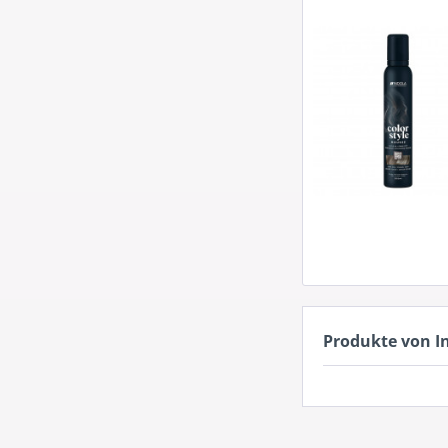
Produkte von I