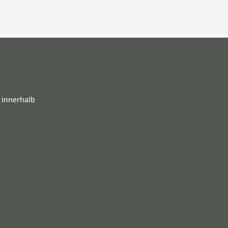
 innerhalb