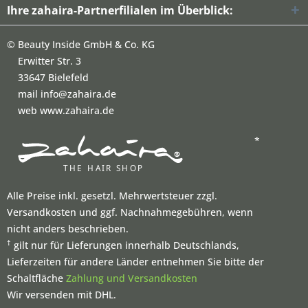
Ihre zahaira-Partnerfilialen im Überblick:
©
Beauty Inside GmbH & Co. KG
Erwitter Str. 3
33647 Bielefeld
mail info@zahaira.de
web www.zahaira.de
*
Alle Preise inkl. gesetzl. Mehrwertsteuer zzgl.
Versandkosten und ggf. Nachnahmegebühren, wenn
nicht anders beschrieben.
†
gilt nur für Lieferungen innerhalb Deutschlands,
Lieferzeiten für andere Länder entnehmen Sie bitte der
Schaltfläche
Zahlung und Versandkosten
Wir versenden mit DHL.