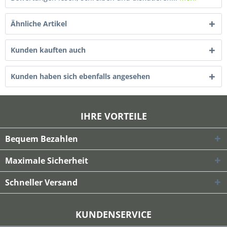
Ähnliche Artikel
Kunden kauften auch
Kunden haben sich ebenfalls angesehen
IHRE VORTEILE
Bequem Bezahlen
Maximale Sicherheit
Schneller Versand
KUNDENSERVICE