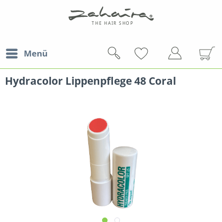
Menü
Hydracolor Lippenpflege 48 Coral