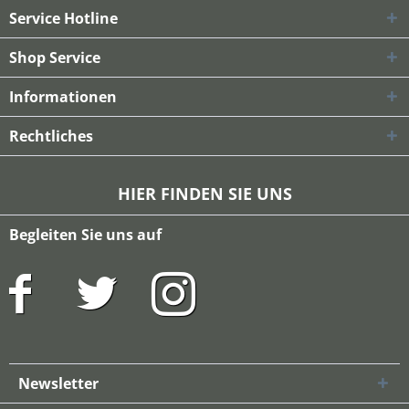
Service Hotline
Shop Service
Informationen
Rechtliches
HIER FINDEN SIE UNS
Begleiten Sie uns auf
Newsletter