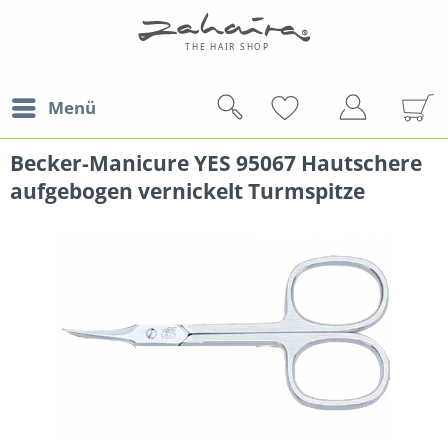
Menü
Becker-Manicure YES 95067 Hautschere
aufgebogen vernickelt Turmspitze