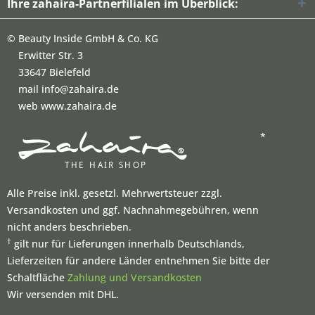
Ihre zahaira-Partnerfilialen im Überblick:
©
Beauty Inside GmbH & Co. KG
Erwitter Str. 3
33647 Bielefeld
mail info@zahaira.de
web www.zahaira.de
*
Alle Preise inkl. gesetzl. Mehrwertsteuer zzgl.
Versandkosten und ggf. Nachnahmegebühren, wenn
nicht anders beschrieben.
†
gilt nur für Lieferungen innerhalb Deutschlands,
Lieferzeiten für andere Länder entnehmen Sie bitte der
Schaltfläche
Zahlung und Versandkosten
Wir versenden mit DHL.