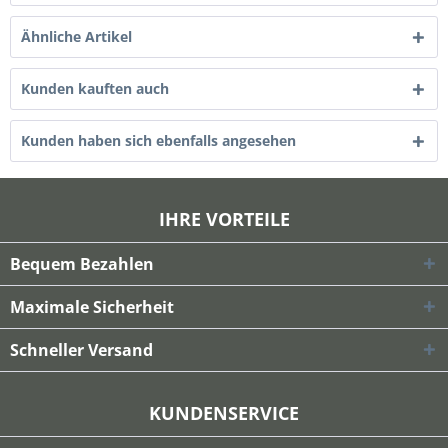
Ähnliche Artikel
Kunden kauften auch
Kunden haben sich ebenfalls angesehen
IHRE VORTEILE
Bequem Bezahlen
Maximale Sicherheit
Schneller Versand
KUNDENSERVICE