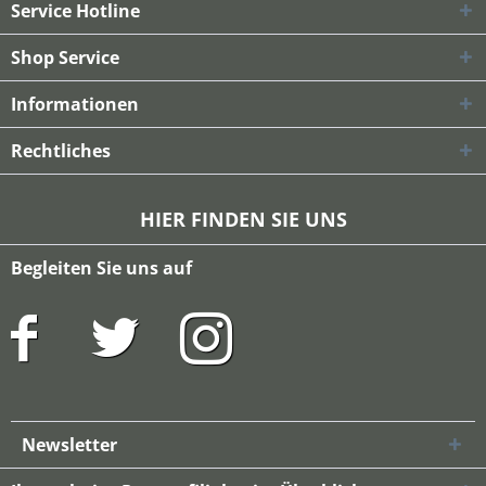
Service Hotline
Shop Service
Informationen
Rechtliches
HIER FINDEN SIE UNS
Begleiten Sie uns auf
Newsletter