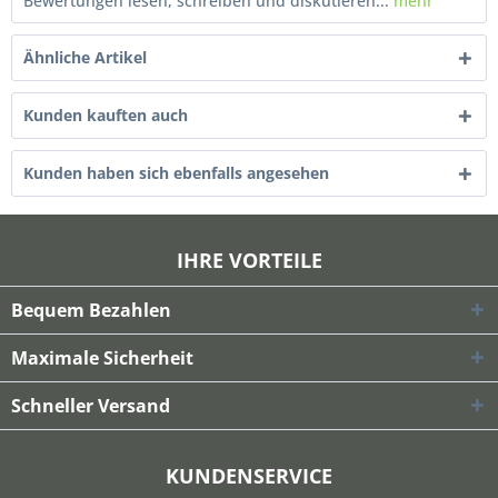
Bewertungen lesen, schreiben und diskutieren...
mehr
Ähnliche Artikel
Kunden kauften auch
Kunden haben sich ebenfalls angesehen
IHRE VORTEILE
Bequem Bezahlen
Maximale Sicherheit
Schneller Versand
KUNDENSERVICE