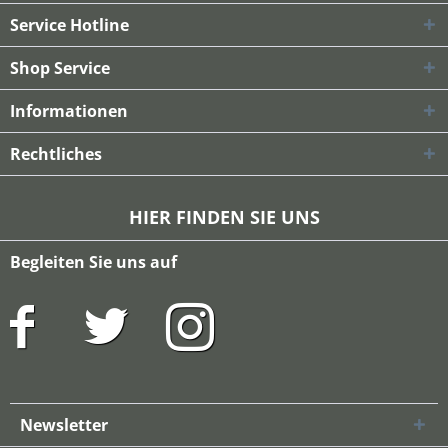
Service Hotline
Shop Service
Informationen
Rechtliches
HIER FINDEN SIE UNS
Begleiten Sie uns auf
Newsletter