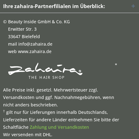
Ihre zahaira-Partnerfilialen im Überblick:
©
Beauty Inside GmbH & Co. KG
Erwitter Str. 3
33647 Bielefeld
mail info@zahaira.de
web www.zahaira.de
*
Alle Preise inkl. gesetzl. Mehrwertsteuer zzgl.
Versandkosten und ggf. Nachnahmegebühren, wenn
nicht anders beschrieben.
†
gilt nur für Lieferungen innerhalb Deutschlands,
Lieferzeiten für andere Länder entnehmen Sie bitte der
Schaltfläche
Zahlung und Versandkosten
Wir versenden mit DHL.