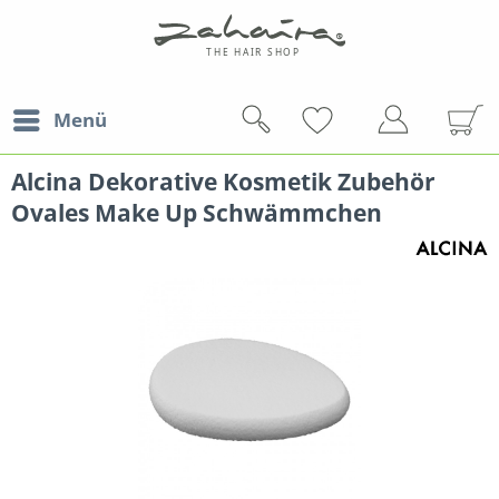
Menü
Alcina Dekorative Kosmetik Zubehör
Ovales Make Up Schwämmchen