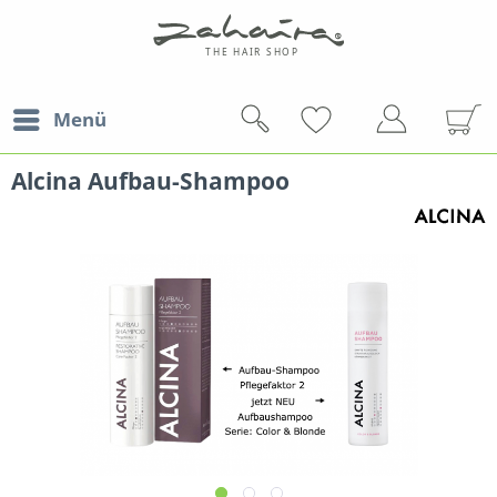
Menü
Alcina Aufbau-Shampoo