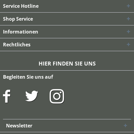
Service Hotline
Shop Service
Informationen
Rechtliches
HIER FINDEN SIE UNS
Begleiten Sie uns auf
Newsletter