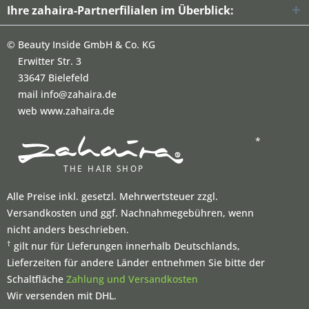
Ihre zahaira-Partnerfilialen im Überblick:
©
Beauty Inside GmbH & Co. KG
Erwitter Str. 3
33647 Bielefeld
mail info@zahaira.de
web www.zahaira.de
*
Alle Preise inkl. gesetzl. Mehrwertsteuer zzgl.
Versandkosten und ggf. Nachnahmegebühren, wenn
nicht anders beschrieben.
†
gilt nur für Lieferungen innerhalb Deutschlands,
Lieferzeiten für andere Länder entnehmen Sie bitte der
Schaltfläche
Zahlung und Versandkosten
Wir versenden mit DHL.