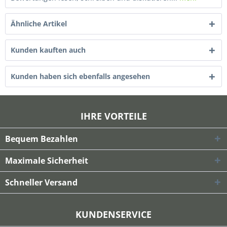
Ähnliche Artikel
Kunden kauften auch
Kunden haben sich ebenfalls angesehen
IHRE VORTEILE
Bequem Bezahlen
Maximale Sicherheit
Schneller Versand
KUNDENSERVICE