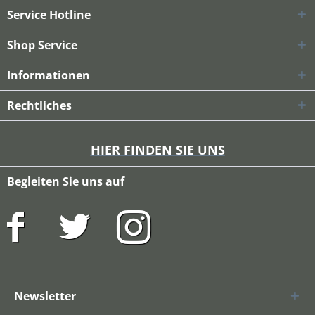
Service Hotline
Shop Service
Informationen
Rechtliches
HIER FINDEN SIE UNS
Begleiten Sie uns auf
Newsletter