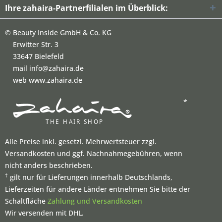
Ihre zahaira-Partnerfilialen im Überblick:
©
Beauty Inside GmbH & Co. KG
Erwitter Str. 3
33647 Bielefeld
mail info@zahaira.de
web www.zahaira.de
*
Alle Preise inkl. gesetzl. Mehrwertsteuer zzgl.
Versandkosten und ggf. Nachnahmegebühren, wenn
nicht anders beschrieben.
†
gilt nur für Lieferungen innerhalb Deutschlands,
Lieferzeiten für andere Länder entnehmen Sie bitte der
Schaltfläche
Zahlung und Versandkosten
Wir versenden mit DHL.