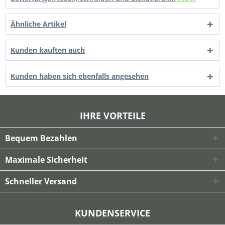
Ähnliche Artikel
Kunden kauften auch
Kunden haben sich ebenfalls angesehen
IHRE VORTEILE
Bequem Bezahlen
Maximale Sicherheit
Schneller Versand
KUNDENSERVICE