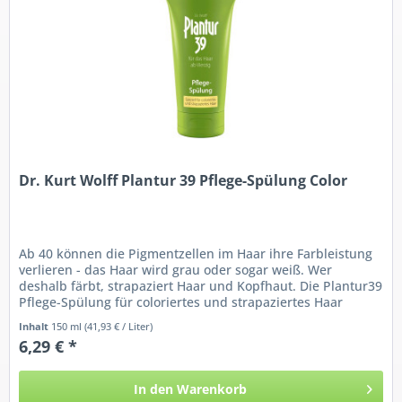
Dr. Kurt Wolff Plantur 39 Pflege-Spülung Color
Ab 40 können die Pigmentzellen im Haar ihre Farbleistung
verlieren - das Haar wird grau oder sogar weiß. Wer
deshalb färbt, strapaziert Haar und Kopfhaut. Die Plantur39
Pflege-Spülung für coloriertes und strapaziertes Haar
regeneriert...
Inhalt
150 ml
(41,93 € / Liter)
6,29 € *
In den
Warenkorb