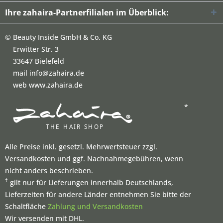
Ihre zahaira-Partnerfilialen im Überblick:
©
Beauty Inside GmbH & Co. KG
Erwitter Str. 3
33647 Bielefeld
mail info@zahaira.de
web www.zahaira.de
*
Alle Preise inkl. gesetzl. Mehrwertsteuer zzgl.
Versandkosten und ggf. Nachnahmegebühren, wenn
nicht anders beschrieben.
†
gilt nur für Lieferungen innerhalb Deutschlands,
Lieferzeiten für andere Länder entnehmen Sie bitte der
Schaltfläche
Zahlung und Versandkosten
Wir versenden mit DHL.