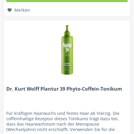
Merken
Dr. Kurt Wolff Plantur 39 Phyto-Coffein-Tonikum
Für kräftigen Haarwuchs und festes Haar ab Vierzig. Die
coffeinhaltige Rezeptur dieses Tonikums trägt dazu bei,
dass das Haarwachstum nach der Menopause
(Wechseljahre) nicht erschlafft. Verwenden Sie für die