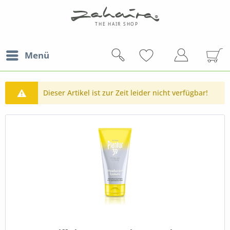
Menü
Dieser Artikel ist zur Zeit leider nicht verfügbar!