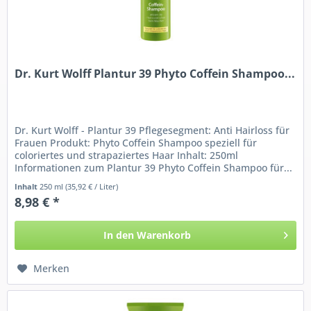
Dr. Kurt Wolff Plantur 39 Phyto Coffein Shampoo...
Dr. Kurt Wolff - Plantur 39 Pflegesegment: Anti Hairloss für
Frauen Produkt: Phyto Coffein Shampoo speziell für
coloriertes und strapaziertes Haar Inhalt: 250ml
Informationen zum Plantur 39 Phyto Coffein Shampoo für...
Inhalt
250 ml
(35,92 € / Liter)
8,98 € *
In den
Warenkorb
Merken