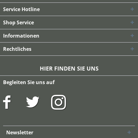
Service Hotline
Shop Service
Informationen
Rechtliches
HIER FINDEN SIE UNS
Begleiten Sie uns auf
Newsletter