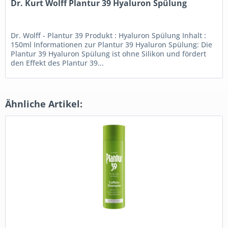
Dr. Kurt Wolff Plantur 39 Hyaluron Spülung
Dr. Wolff - Plantur 39 Produkt : Hyaluron Spülung Inhalt :
150ml Informationen zur Plantur 39 Hyaluron Spülung: Die
Plantur 39 Hyaluron Spülung ist ohne Silikon und fördert
den Effekt des Plantur 39...
Ähnliche Artikel: