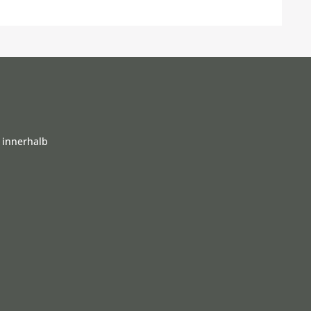
 innerhalb