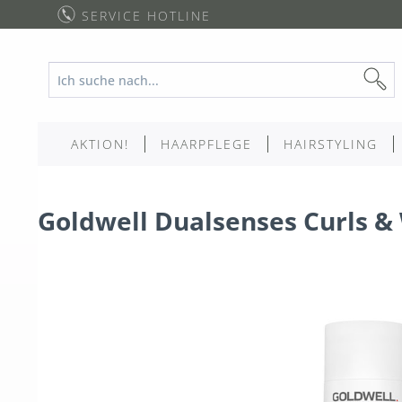
SERVICE HOTLINE
AKTION!
HAARPFLEGE
HAIRSTYLING
Goldwell Dualsenses Curls 