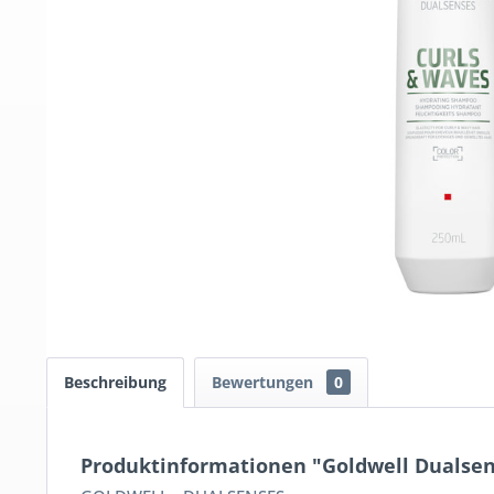
Beschreibung
Bewertungen
0
Produktinformationen "Goldwell Dualse