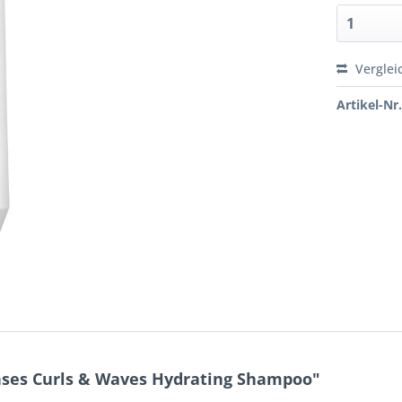
Verglei
Artikel-Nr.
nses Curls & Waves Hydrating Shampoo"