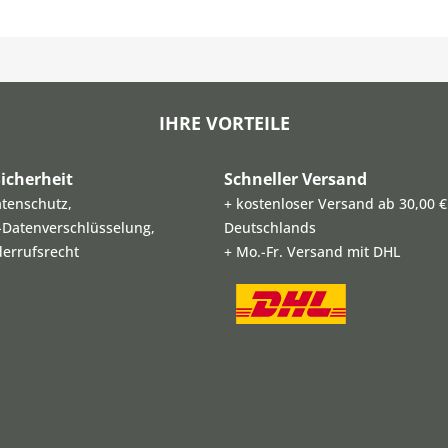
IHRE VORTEILE
icherheit
Schneller Versand
atenschutz,
+ kostenloser Versand ab 30,00 €
L-Datenverschlüsselung,
Deutschlands
derrufsrecht
+ Mo.-Fr. Versand mit DHL