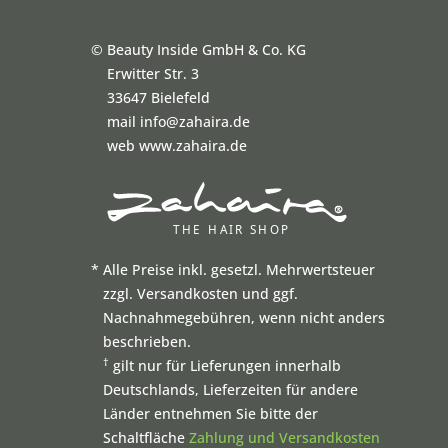
©
Beauty Inside GmbH & Co. KG
Erwitter Str. 3
33647 Bielefeld
mail info@zahaira.de
web www.zahaira.de
*
Alle Preise inkl. gesetzl. Mehrwertsteuer
zzgl. Versandkosten und ggf.
Nachnahmegebühren, wenn nicht anders
beschrieben.
†
gilt nur für Lieferungen innerhalb
Deutschlands, Lieferzeiten für andere
Länder entnehmen Sie bitte der
Schaltfläche
Zahlung und Versandkosten