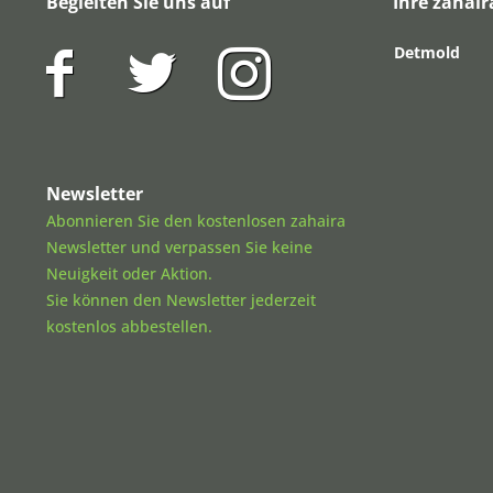
Begleiten Sie uns auf
Ihre zahair
Detmold
Newsletter
Abonnieren Sie den kostenlosen zahaira
Newsletter und verpassen Sie keine
Neuigkeit oder Aktion.
Sie können den Newsletter jederzeit
kostenlos abbestellen.