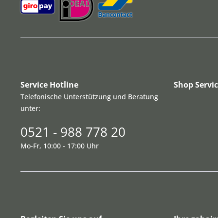
Service Hotline
Shop Servi
Telefonische Unterstützung und Beratung
unter:
0521 - 988 778 20
Mo-Fr, 10:00 - 17:00 Uhr