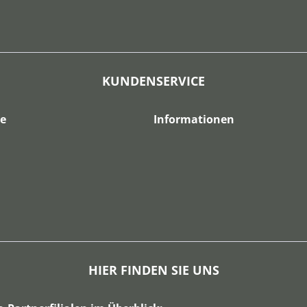
KUNDENSERVICE
ce
Informationen
HIER FINDEN SIE UNS